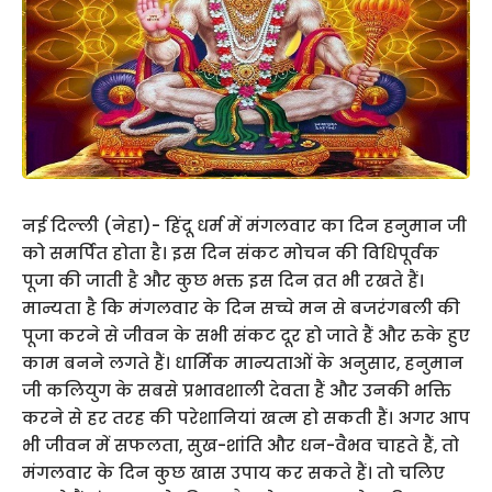
नई दिल्ली (नेहा)- हिंदू धर्म में मंगलवार का दिन हनुमान जी
को समर्पित होता है। इस दिन संकट मोचन की विधिपूर्वक
पूजा की जाती है और कुछ भक्त इस दिन व्रत भी रखते हैं।
मान्यता है कि मंगलवार के दिन सच्चे मन से बजरंगबली की
पूजा करने से जीवन के सभी संकट दूर हो जाते हैं और रुके हुए
काम बनने लगते हैं। धार्मिक मान्यताओं के अनुसार, हनुमान
जी कलियुग के सबसे प्रभावशाली देवता हैं और उनकी भक्ति
करने से हर तरह की परेशानियां खत्म हो सकती हैं। अगर आप
भी जीवन में सफलता, सुख-शांति और धन-वैभव चाहते हैं, तो
मंगलवार के दिन कुछ खास उपाय कर सकते हैं। तो चलिए