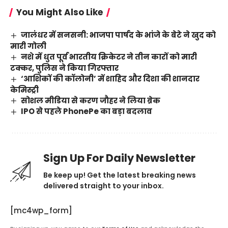
You Might Also Like
जालंधर में सनसनी: भाजपा पार्षद के भांजे के बेटे ने खुद को
मारी गोली
नशे में धुत पूर्व भारतीय क्रिकेटर ने तीन कारों को मारी
टक्कर, पुलिस ने किया गिरफ्तार
‘आशिकों की कॉलोनी’ में शाहिद और दिशा की शानदार
केमिस्ट्री
सोशल मीडिया से करण जौहर ने लिया ब्रेक
IPO से पहले PhonePe का बड़ा बदलाव
Sign Up For Daily Newsletter
Be keep up! Get the latest breaking news
delivered straight to your inbox.
[mc4wp_form]