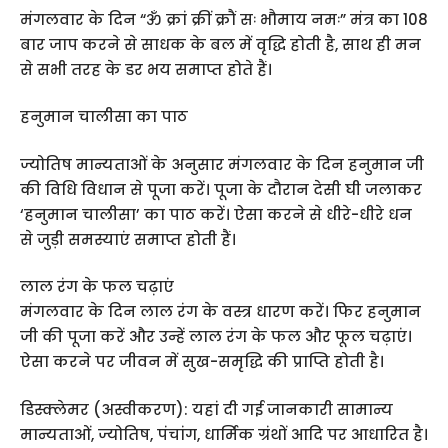
मंगलवार के दिन “ॐ क्रां क्रीं क्रौं सः भौमाय नमः” मंत्र का 108
बार जाप करने से साधक के बल में वृद्धि होती है, साथ ही मन
से सभी तरह के डर भय समाप्त होते हैं।
हनुमान चालीसा का पाठ
ज्योतिष मान्यताओं के अनुसार मंगलवार के दिन हनुमान जी
की विधि विधान से पूजा करें। पूजा के दौरान देसी घी जलाकर
‘हनुमान चालीसा’ का पाठ करें। ऐसा करने से धीरे-धीरे धन
से जुड़ी समस्याएं समाप्त होती हैं।
लाल रंग के फल चढ़ाएं
मंगलवार के दिन लाल रंग के वस्त्र धारण करें। फिर हनुमान
जी की पूजा करें और उन्हें लाल रंग के फल और फूल चढ़ाएं।
ऐसा करने पर जीवन में सुख-समृद्धि की प्राप्ति होती है।
डिस्क्लेमर (अस्वीकरण): यहां दी गई जानकारी सामान्य
मान्यताओं, ज्योतिष, पंचांग, धार्मिक ग्रंथों आदि पर आधारित है।