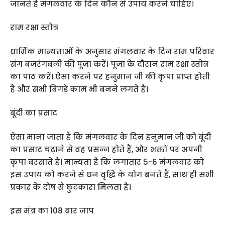
जानते हैं मंगलवार के दिन कौन से उपाय करने चाहिए।
राम रक्षा स्तोत्र
धार्मिक मान्यताओं के अनुसार मंगलवार के दिन राम परिवार
संग बजरंगबली की पूजा करें। पूजा के दौरान राम रक्षा स्तोत्र
का पाठ करें। ऐसा करने पर हनुमान जी की कृपा प्राप्त होती
है और सभी बिगड़े काम भी बनने लगते हैं।
बूंदी का प्रसाद
ऐसा माना जाता है कि मंगलवार के दिन हनुमान जी को बूंदी
का प्रसाद चढ़ाने से वह प्रसन्न होते हैं, और भक्तों पर अपनी
कृपा बरसाते है। मान्यता है कि लगातार 5-6 मंगलवार को
इस उपाय को करने से धन वृद्धि के योग बनते हैं, साथ ही सभी
प्रकार के दोष से छुटकारा मिलता है।
इस मंत्र का 108 बार जाप