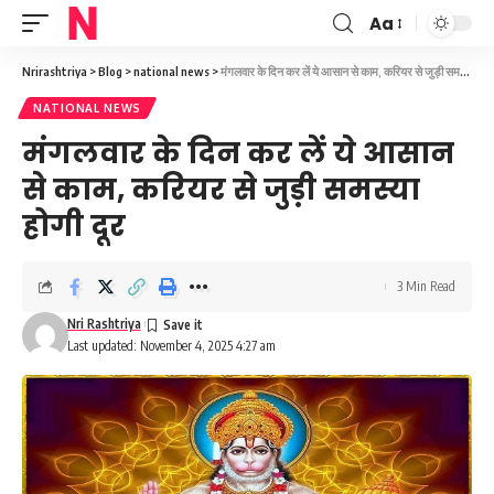
Aa
Font
Resizer
Nrirashtriya
>
Blog
>
national news
>
मंगलवार के दिन कर लें ये आसान से काम, करियर से जुड़ी समस्या होगी दूर
NATIONAL NEWS
मंगलवार के दिन कर लें ये आसान
से काम, करियर से जुड़ी समस्या
होगी दूर
3 Min Read
Nri Rashtriya
Last updated: November 4, 2025 4:27 am