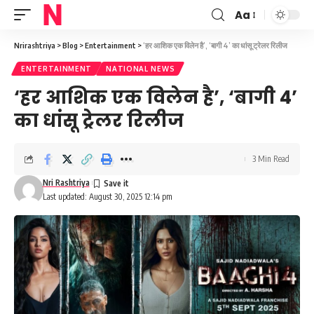
Aa
Font
Resizer
Nrirashtriya
>
Blog
>
Entertainment
>
‘हर आशिक एक विलेन है’, ‘बागी 4’ का धांसू ट्रेलर रिलीज
ENTERTAINMENT
NATIONAL NEWS
‘हर आशिक एक विलेन है’, ‘बागी 4’
का धांसू ट्रेलर रिलीज
3 Min Read
Nri Rashtriya
Last updated: August 30, 2025 12:14 pm