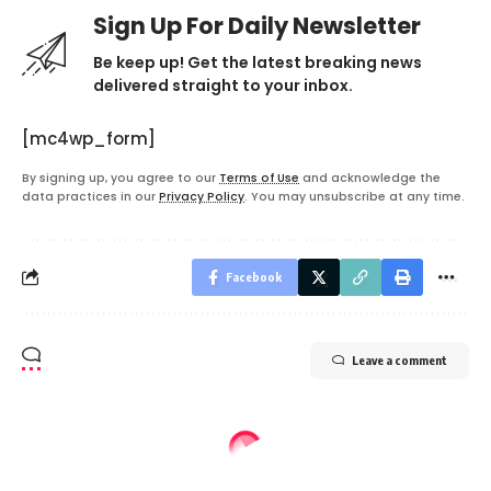
Sign Up For Daily Newsletter
Be keep up! Get the latest breaking news
delivered straight to your inbox.
[mc4wp_form]
By signing up, you agree to our
Terms of Use
and acknowledge the
data practices in our
Privacy Policy
. You may unsubscribe at any time.
Facebook
Leave a comment