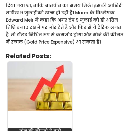
दिया गया था, ताकि बातचीत का समय मिले। इसकी आखिरी
तारीख 9 जुलाई को खत्म हो रही है। Marex के विश्लेषक
Edward Meir ने कहा कि अगर ट्रंप 9 जुलाई को ही अंतिम
तिथि बनाए रखने पर जोर देते हैं और फिर से ये टैरिफ लगता
है, तो डॉलर निश्चित रूप से कमजोर होगा और सोने की कीमत
में उछाल (Gold Price Expensive) आ सकता है।
Related Posts: