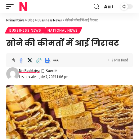
Aa
Font
Resizer
Nrirashtriya
>
Blog
>
Bussiness News
>
सोने की कीमतों में आई गिरावट
BUSSINESS NEWS
NATIONAL NEWS
सोने की कीमतों में आई गिरावट
2 Min Read
Nri Rashtriya
Last updated: July 7, 2025 1:06 pm