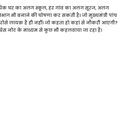
ं प्रत्येक घर का अलग स्कूल, हर गांव का अलग सूरज, अलग
भाग भी बनाने की घोषणा कर सकती है। जो मुख्यमंत्री पांच
रोसे लायक़ है ही नहीं। जो कहता हो कहां से नौकरी आएगी?
ेस नोट के माध्यम से कुछ भी कहलवाया जा रहा है।