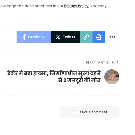
owledge the data practices in our
Privacy Policy
. You may
Facebook
Twitter
NEXT ARTICLE
इंदौर में बड़ा हादसा, निर्माणाधीन सुरंग ढहने
से 2 मजदूरों की मौत
Leave a comment