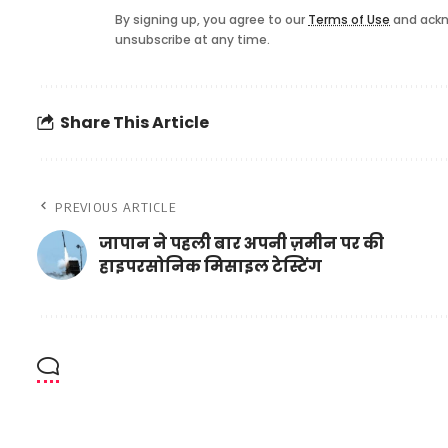
By signing up, you agree to our
Terms of Use
and ackn
unsubscribe at any time.
Share This Article
PREVIOUS ARTICLE
जापान ने पहली बार अपनी ज़मीन पर की
हाइपरसोनिक मिसाइल टेस्टिंग