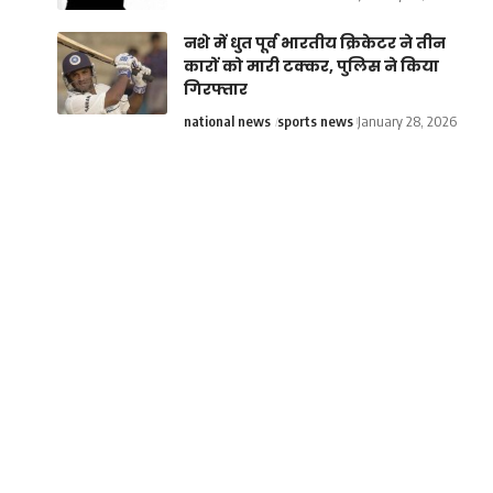
नशे में धुत पूर्व भारतीय क्रिकेटर ने तीन
कारों को मारी टक्कर, पुलिस ने किया
गिरफ्तार
national news
sports news
January 28, 2026