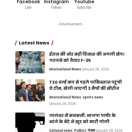
Facebook
Instagram
Youtube
Like
Follow
Subscribe
- Advertisement -
Latest News
ईरान की ओर बढ़ी विनाश की अगली खेप!
गरजने को तैयार F-35
International News
January 28, 2026
T20 वर्ल्ड कप से पहले पाकिस्तान पहुंची
ये टीम, खेली जाएगी 3 मैचों की सीरीज
International News
sports news
January 28, 2026
जालंधर में सनसनी: भाजपा पार्षद के
भांजे के बेटे ने खुद को मारी गोली
national news
Politics
पंजाब
January 28, 2026