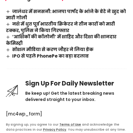
जालंधर में सनसनी: भाजपा पार्षद के भांजे के बेटे ने खुद को
मारी गोली
नशे में धुत पूर्व भारतीय क्रिकेटर ने तीन कारों को मारी
टक्कर, पुलिस ने किया गिरफ्तार
‘आशिकों की कॉलोनी’ में शाहिद और दिशा की शानदार
केमिस्ट्री
सोशल मीडिया से करण जौहर ने लिया ब्रेक
IPO से पहले PhonePe का बड़ा बदलाव
Sign Up For Daily Newsletter
Be keep up! Get the latest breaking news
delivered straight to your inbox.
[mc4wp_form]
By signing up, you agree to our
Terms of Use
and acknowledge the
data practices in our
Privacy Policy
. You may unsubscribe at any time.