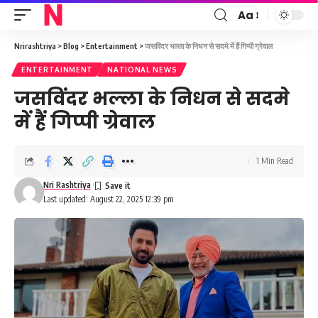
Aa
Font
Resizer
Nrirashtriya
>
Blog
>
Entertainment
>
जसविंदर भल्ला के निधन से सदमे में हैं गिप्पी ग्रेवाल
ENTERTAINMENT
NATIONAL NEWS
जसविंदर भल्ला के निधन से सदमे
में हैं गिप्पी ग्रेवाल
1 Min Read
Nri Rashtriya
Last updated: August 22, 2025 12:39 pm