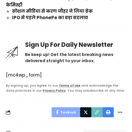
केमिस्ट्री
सोशल मीडिया से करण जौहर ने लिया ब्रेक
IPO से पहले PhonePe का बड़ा बदलाव
Sign Up For Daily Newsletter
Be keep up! Get the latest breaking news
delivered straight to your inbox.
[mc4wp_form]
By signing up, you agree to our
Terms of Use
and acknowledge the
data practices in our
Privacy Policy
. You may unsubscribe at any time.
Facebook