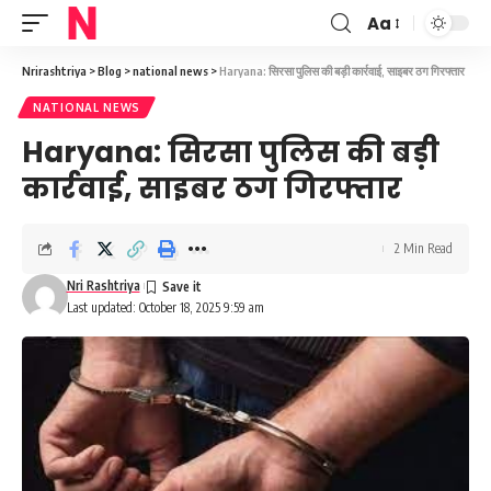
Aa
Font
Resizer
Nrirashtriya
>
Blog
>
national news
>
Haryana: सिरसा पुलिस की बड़ी कार्रवाई, साइबर ठग गिरफ्तार
NATIONAL NEWS
Haryana: सिरसा पुलिस की बड़ी
कार्रवाई, साइबर ठग गिरफ्तार
2 Min Read
Nri Rashtriya
Last updated: October 18, 2025 9:59 am