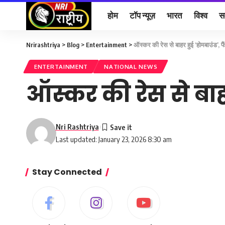
होम
टॉप न्यूज़
भारत
विश्व
स
Nrirashtriya
>
Blog
>
Entertainment
>
ऑस्कर की रेस से बाहर हुई ‘होमबाउंड’, फ
ENTERTAINMENT
NATIONAL NEWS
ऑस्कर की रेस से बाहर
Nri Rashtriya
Last updated: January 23, 2026 8:30 am
Stay Connected