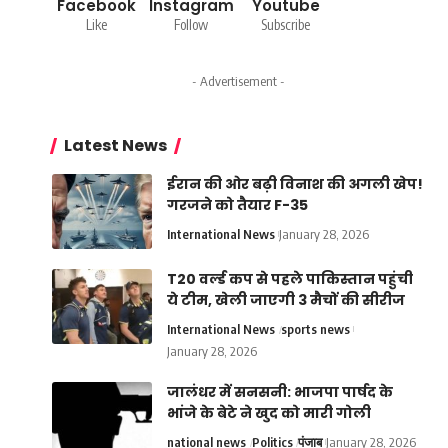
Facebook
Instagram
Youtube
Like
Follow
Subscribe
- Advertisement -
Latest News
ईरान की ओर बढ़ी विनाश की अगली खेप!
गरजने को तैयार F-35
International News
January 28, 2026
T20 वर्ल्ड कप से पहले पाकिस्तान पहुंची
ये टीम, खेली जाएगी 3 मैचों की सीरीज
International News
sports news
January 28, 2026
जालंधर में सनसनी: भाजपा पार्षद के
भांजे के बेटे ने खुद को मारी गोली
national news
Politics
पंजाब
January 28, 2026