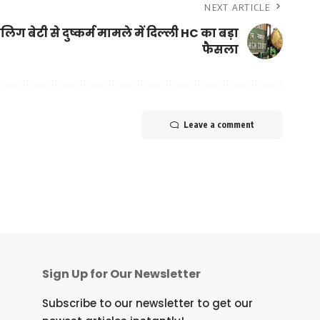
NEXT ARTICLE
ालिग बेटी से दुष्कर्म मामले में दिल्ली HC का बड़ा
फैसला
Leave a comment
Sign Up for Our Newsletter
Subscribe to our newsletter to get our