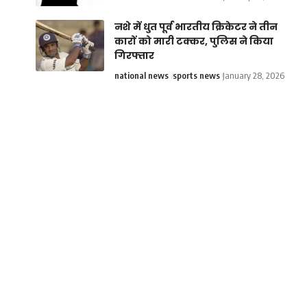
नशे में धुत पूर्व भारतीय क्रिकेटर ने तीन
कारों को मारी टक्कर, पुलिस ने किया
गिरफ्तार
national news
sports news
January 28, 2026