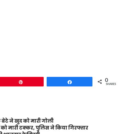
0
Pin
Share
SHARES
 बेटे ने खुद को मारी गोली
रों को मारी टक्कर, पुलिस ने किया गिरफ्तार