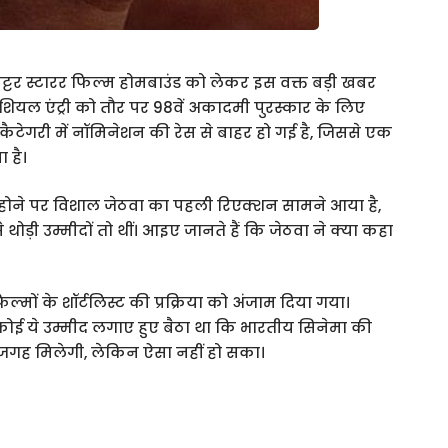
्टर स्टारर फिल्म होमबाउंड को लेकर इस वक्त बड़ी खबर
यल एंट्री को तौर पर 98वें अकादमी पुरस्कार के लिए
टेगरी में नॉमिनेशन की रेस से बाहर हो गई है, जिससे एक
 है।
र होने पर विशाल जेठवा का पहली रिएक्शन सामने आया है,
थोड़ी उम्मीदों तो थीं। आइए जानते हैं कि जेठवा ने क्या कहा
ों के शॉर्टलिस्ट की प्रक्रिया को अंजाम दिया गया।
 कोई ये उम्मीद लगाए हुए बैठा था कि भारतीय सिनेमा की
ं जगह मिलेगी, लेकिन ऐसा नहीं हो सका।