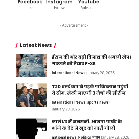
Facebook
Instagram
Youtube
Like
Follow
Subscribe
- Advertisement -
Latest News
ईरान की ओर बढ़ी विनाश की अगली खेप!
गरजने को तैयार F-35
International News
January 28, 2026
T20 वर्ल्ड कप से पहले पाकिस्तान पहुंची
ये टीम, खेली जाएगी 3 मैचों की सीरीज
International News
sports news
January 28, 2026
जालंधर में सनसनी: भाजपा पार्षद के
भांजे के बेटे ने खुद को मारी गोली
national news
Politics
पंजाब
January 28, 2026