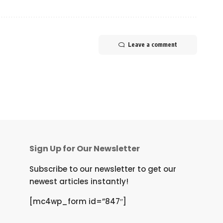
Leave a comment
Sign Up for Our Newsletter
Subscribe to our newsletter to get our
newest articles instantly!
[mc4wp_form id=”847″]