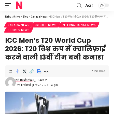
Aa
Font
Resizer
Nrirashtriya
>
Blog
>
Canada News
>
ICC Men’s T20 World Cup 2026: T20 विश्व कप में क्वालिफ़ाई करने वाली 13वीं टीम बनी कनाडा
CANADA NEWS
CRICKET NEWS
INTERNATIONAL NEWS
SPORTS NEWS
ICC Men’s T20 World Cup
2026: T20 विश्व कप में क्वालिफ़ाई
करने वाली 13वीं टीम बनी कनाडा
2 Min Read
Nri Rashtriya
Last updated: June 22, 2025 1:59 pm