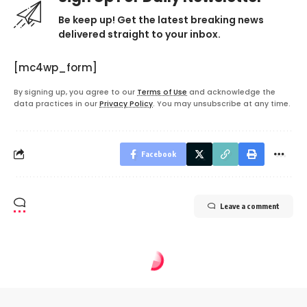
Be keep up! Get the latest breaking news
delivered straight to your inbox.
[mc4wp_form]
By signing up, you agree to our
Terms of Use
and acknowledge the
data practices in our
Privacy Policy
. You may unsubscribe at any time.
Facebook
Leave a comment