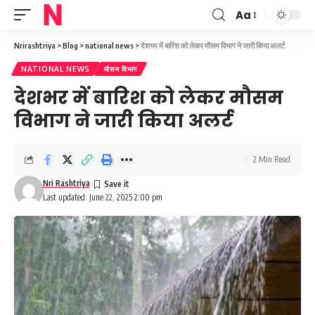
Aa
Font
Resizer
Nrirashtriya
>
Blog
>
national news
>
देशभर में बारिश को लेकर मौसम विभाग ने जारी किया अलर्ट
NATIONAL NEWS
मौसम विभाग
देशभर में बारिश को लेकर मौसम
विभाग ने जारी किया अलर्ट
2 Min Read
Nri Rashtriya
Last updated: June 22, 2025 2:00 pm