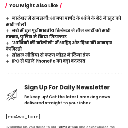
You Might Also Like
जालंधर में सनसनी: भाजपा पार्षद के भांजे के बेटे ने खुद को
मारी गोली
नशे में धुत पूर्व भारतीय क्रिकेटर ने तीन कारों को मारी
टक्कर, पुलिस ने किया गिरफ्तार
‘आशिकों की कॉलोनी’ में शाहिद और दिशा की शानदार
केमिस्ट्री
सोशल मीडिया से करण जौहर ने लिया ब्रेक
IPO से पहले PhonePe का बड़ा बदलाव
Sign Up For Daily Newsletter
Be keep up! Get the latest breaking news
delivered straight to your inbox.
[mc4wp_form]
By signing up, you agree to our
Terms of Use
and acknowledge the