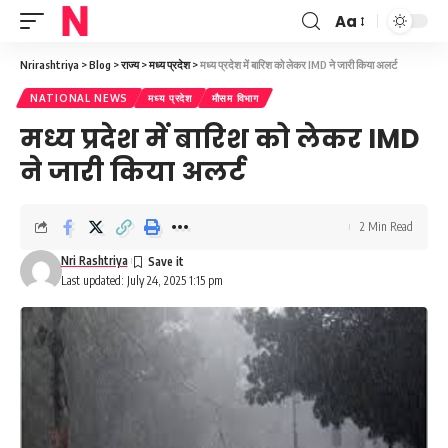
Aa
Font
Resizer
Nrirashtriya
>
Blog
>
राज्य
>
मध्य प्रदेश
>
मध्य प्रदेश में बारिश को लेकर IMD ने जारी किया अलर्ट
NATIONAL NEWS
मध्य प्रदेश
मौसम विभाग
मध्य प्रदेश में बारिश को लेकर IMD
ने जारी किया अलर्ट
2 Min Read
Nri Rashtriya
Last updated: July 24, 2025 1:15 pm