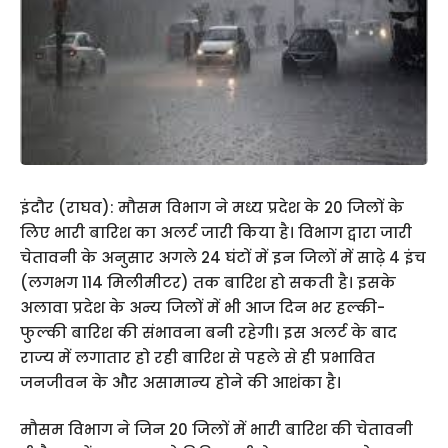
इंदौर (राघव): मौसम विभाग ने मध्य प्रदेश के 20 जिलों के
लिए भारी बारिश का अलर्ट जारी किया है। विभाग द्वारा जारी
चेतावनी के अनुसार अगले 24 घंटों में इन जिलों में साढ़े 4 इंच
(लगभग 114 मिलीमीटर) तक बारिश हो सकती है। इसके
अलावा प्रदेश के अन्य जिलों में भी आज दिन भर हल्की-
फुल्की बारिश की संभावना बनी रहेगी। इस अलर्ट के बाद
राज्य में लगातार हो रही बारिश से पहले से ही प्रभावित
जनजीवन के और असामान्य होने की आशंका है।
मौसम विभाग ने जिन 20 जिलों में भारी बारिश की चेतावनी