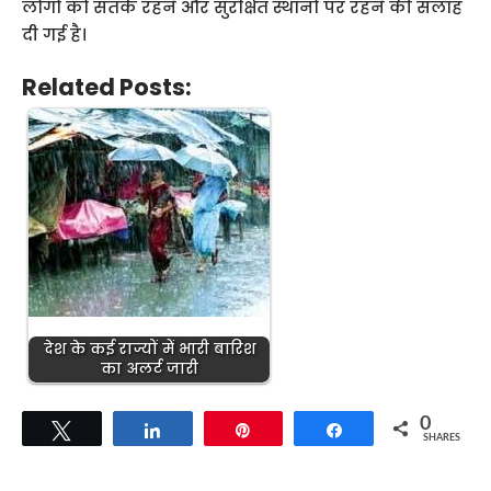
लोगों को सतर्क रहने और सुरक्षित स्थानों पर रहने की सलाह
दी गई है।
Related Posts:
देश के कई राज्यों में भारी बारिश
का अलर्ट जारी
0
Tweet
Share
Pin
Share
SHARES