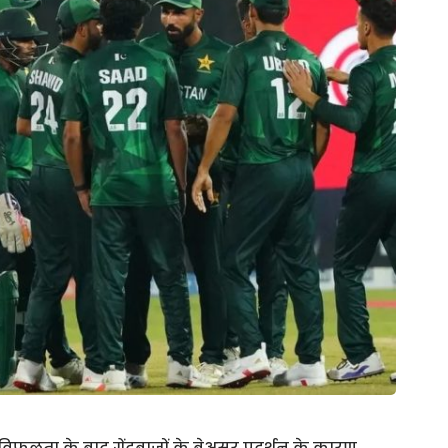
विफलता के बाद गेंदबाजों के बेअसर प्रदर्शन के कारण