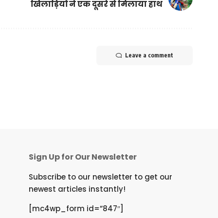
खिलाड़ियों ने एक दूसरे से मिलाया हाथ
Leave a comment
Sign Up for Our Newsletter
Subscribe to our newsletter to get our
newest articles instantly!
[mc4wp_form id=”847″]