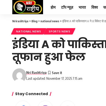
होम
टॉप न्यूज़
भारत
विश्व
स
Nrirashtriya
>
Blog
>
national news
>
इंडिया A को पाकिस्तान A ने 8 विकेट से ह
NATIONAL NEWS
SPORTS NEWS
इंडिया A को पाकिस्ता
तूफान हुआ फेल
Nri Rashtriya
Last updated: November 17, 2025 7:15 am
Stay Connected