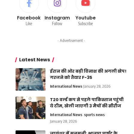
Facebook
Instagram
Youtube
Like
Follow
Subscribe
- Advertisement -
Latest News
ईरान की ओर बढ़ी विनाश की अगली खेप!
गरजने को तैयार F-35
International News
January 28, 2026
T20 वर्ल्ड कप से पहले पाकिस्तान पहुंची
ये टीम, खेली जाएगी 3 मैचों की सीरीज
International News
sports news
January 28, 2026
जालंधर में सनसनी: भाजपा पार्षद के