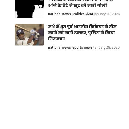
भांजे के बेटे ने खुद को मारी गोली
national news
Politics
पंजाब
January 28, 2026
नशे में धुत पूर्व भारतीय क्रिकेटर ने तीन
कारों को मारी टक्कर, पुलिस ने किया
गिरफ्तार
national news
sports news
January 28, 2026