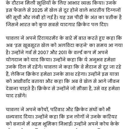
के दौरान मिली खुशियों के लिए आभार व्यक्त किया। उनके
इस फैसले से 2025 में खेल से दूर होने वाले भारतीय दिग्गजों
की सूची और लंबी हो गई है। यह उस पीढ़ी के अंत का प्रतीक है
जिसने भारत को कुछ सबसे यादगार क्रिकेट पल दिए।
चावला ने अपने रिटायरमेंट के बारे में बात करते हुए कहा कि
अब ‘इस खूबसूरत खेल को अलविदा कहने’ का समय आ गया
है। उन्होंने गर्व से 2007 और 2011 के वर्ल्ड कप में अपने
योगदान को याद किया। उन्होंने कहा कि ये अनुभव हमेशा
उनके दिल में रहेंगे। चावला ने कहा कि वे मैदान से दूर जा रहे
हैं, लेकिन क्रिकेट हमेशा उनके साथ रहेगा। उन्होंने इस यात्रा
को आशीर्वाद बताया और कहा कि अब वे खेल से आगे जीवन
देखना चाहते हैं। क्रिकेट से उन्होंने जो सीखा है, उसे वह हमेशा
याद रखेंगे।
चावला ने अपने कोचों, परिवार और क्रिकेट संघों को भी
धन्यवाद दिया। उन्होंने कहा कि इन लोगों ने उनके करियर
को बनाने में अहम भूमिका निभाई। उन्होंने अपने कोच केके