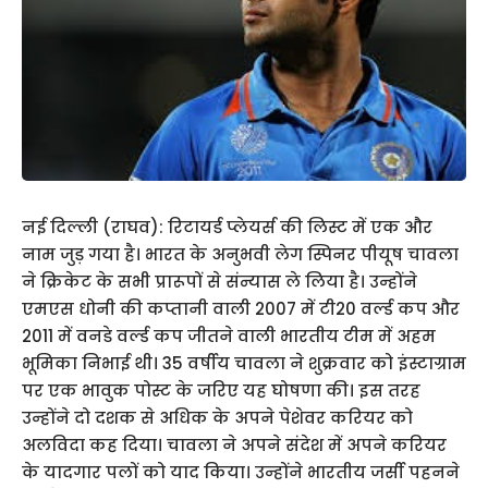
नई दिल्ली (राघव): रिटायर्ड प्लेयर्स की लिस्ट में एक और
नाम जुड़ गया है। भारत के अनुभवी लेग स्पिनर पीयूष चावला
ने क्रिकेट के सभी प्रारूपों से संन्यास ले लिया है। उन्होंने
एमएस धोनी की कप्तानी वाली 2007 में टी20 वर्ल्ड कप और
2011 में वनडे वर्ल्ड कप जीतने वाली भारतीय टीम में अहम
भूमिका निभाई थी। 35 वर्षीय चावला ने शुक्रवार को इंस्टाग्राम
पर एक भावुक पोस्ट के जरिए यह घोषणा की। इस तरह
उन्होंने दो दशक से अधिक के अपने पेशेवर करियर को
अलविदा कह दिया। चावला ने अपने संदेश में अपने करियर
के यादगार पलों को याद किया। उन्होंने भारतीय जर्सी पहनने