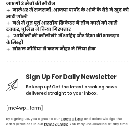
जाएगी 3 मैचों की सीरीज
जालंधर में सनसनी: भाजपा पार्षद के भांजे के बेटे ने खुद को
मारी गोली
नशे में धुत पूर्व भारतीय क्रिकेटर ने तीन कारों को मारी
टक्कर, पुलिस ने किया गिरफ्तार
‘आशिकों की कॉलोनी’ में शाहिद और दिशा की शानदार
केमिस्ट्री
सोशल मीडिया से करण जौहर ने लिया ब्रेक
Sign Up For Daily Newsletter
Be keep up! Get the latest breaking news
delivered straight to your inbox.
[mc4wp_form]
By signing up, you agree to our
Terms of Use
and acknowledge the
data practices in our
Privacy Policy
. You may unsubscribe at any time.