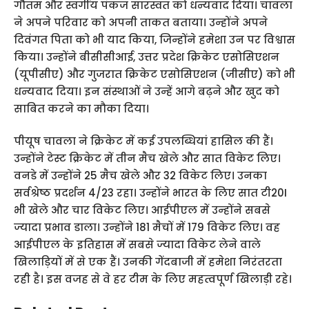
गौतम और स्वर्गीय पंकज सारस्वत को धन्यवाद दिया। चावला
ने अपने परिवार को अपनी ताकत बताया। उन्होंने अपने
दिवंगत पिता को भी याद किया, जिन्होंने हमेशा उन पर विश्वास
किया। उन्होंने बीसीसीआई, उत्तर प्रदेश क्रिकेट एसोसिएशन
(यूपीसीए) और गुजरात क्रिकेट एसोसिएशन (जीसीए) को भी
धन्यवाद दिया। इन संस्थाओं ने उन्हें आगे बढ़ने और खुद को
साबित करने का मौका दिया।
पीयूष चावला ने क्रिकेट में कई उपलब्धियां हासिल की हैं।
उन्होंने टेस्ट क्रिकेट में तीन मैच खेले और सात विकेट लिए।
वनडे में उन्होंने 25 मैच खेले और 32 विकेट लिए। उनका
सर्वश्रेष्ठ प्रदर्शन 4/23 रहा। उन्होंने भारत के लिए सात टी20I
भी खेले और चार विकेट लिए। आईपीएल में उन्होंने सबसे
ज्यादा प्रभाव डाला। उन्होंने 181 मैचों में 179 विकेट लिए। वह
आईपीएल के इतिहास में सबसे ज्यादा विकेट लेने वाले
खिलाड़ियों में से एक हैं। उनकी गेंदबाजी में हमेशा निरंतरता
रही है। इस वजह से वे हर टीम के लिए महत्वपूर्ण खिलाड़ी रहे।