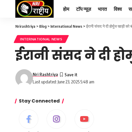
होम
टॉप न्यूज़
भारत
विश्व
स
Nrirashtriya
>
Blog
>
International News
>
ईरानी संसद ने दी होर्मुज खाड़ी को 
INTERNATIONAL NEWS
ईरानी संसद ने दी होर
Nri Rashtriya
Last updated: June 23, 2025 5:48 am
Stay Connected