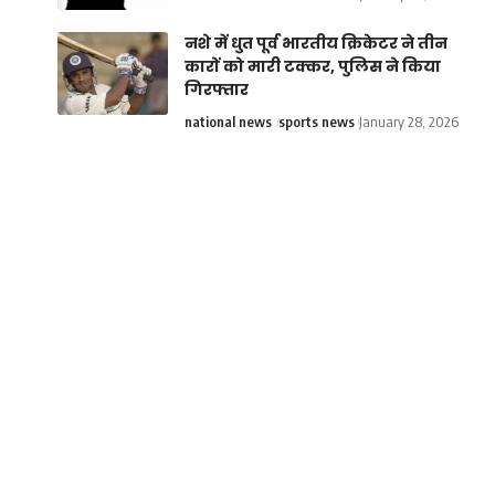
नशे में धुत पूर्व भारतीय क्रिकेटर ने तीन
कारों को मारी टक्कर, पुलिस ने किया
गिरफ्तार
national news
sports news
January 28, 2026