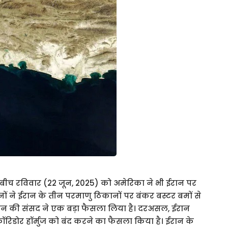
 बीच रविवार (22 जून, 2025) को अमेरिका ने भी ईरान पर
ों ने ईरान के तीन परमाणु ठिकानों पर बंकर बस्टर बमों से
ान की संसद ने एक बड़ा फैसला लिया है। दरअसल, ईरान
रिडोर हॉर्मुज को बंद करने का फैसला किया है। ईरान के