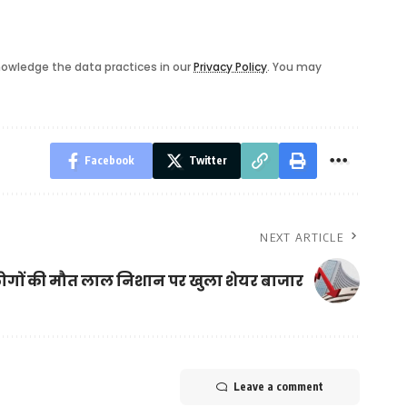
owledge the data practices in our
Privacy Policy
. You may
Facebook
Twitter
NEXT ARTICLE
लोगों की मौत
लाल निशान पर खुला शेयर बाजार
Leave a comment