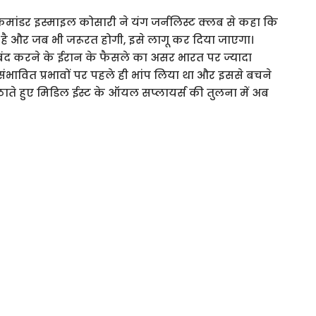
े कमांडर इस्माइल कोसारी ने यंग जर्नलिस्ट क्लब से कहा कि
मिल है और जब भी जरूरत होगी, इसे लागू कर दिया जाएगा।
 बंद करने के ईरान के फैसले का असर भारत पर ज्यादा
 संभावित प्रभावों पर पहले ही भांप लिया था और इससे बचने
ाते हुए मिडिल ईस्ट के ऑयल सप्लायर्स की तुलना में अब