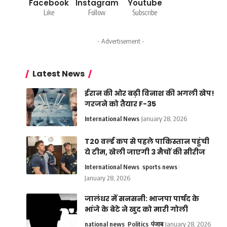
Facebook
Instagram
Youtube
Like
Follow
Subscribe
- Advertisement -
Latest News
ईरान की ओर बढ़ी विनाश की अगली खेप!
गरजने को तैयार F-35
International News
January 28, 2026
T20 वर्ल्ड कप से पहले पाकिस्तान पहुंची
ये टीम, खेली जाएगी 3 मैचों की सीरीज
International News
sports news
January 28, 2026
जालंधर में सनसनी: भाजपा पार्षद के
भांजे के बेटे ने खुद को मारी गोली
national news
Politics
पंजाब
January 28, 2026