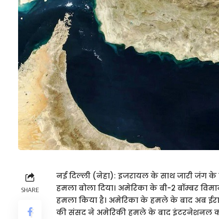
नई दिल्ली (नेहा): इजरायल के साथ जारी जंग के
हमला बोला दिया। अमेरिका के बी-2 बॉम्बर विमान
SHARE
हमला किया है। अमेरिका के हमले के बाद अब ईर
की संसद ने अमेरिकी हमले के बाद इंटरनेशनल कॉ