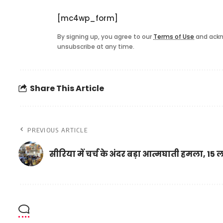
[mc4wp_form]
By signing up, you agree to our
Terms of Use
and ackn
unsubscribe at any time.
Share This Article
PREVIOUS ARTICLE
सीरिया में चर्च के अंदर बड़ा आत्मघाती हमला, 15 