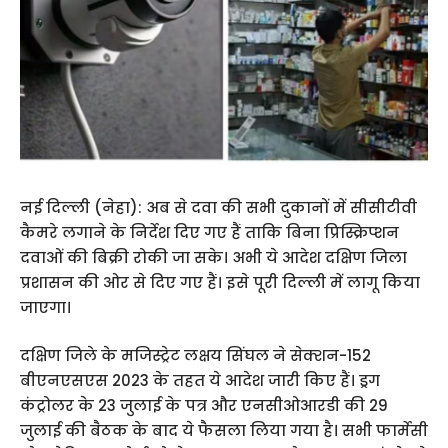
नई दिल्ली (नेहा): अब से दवा की सभी दुकानों में सीसीटीवी
कैमरे लगाने के निर्देश दिए गए हैं ताकि बिना प्रिस्क्रिप्शन
दवाओं की बिक्री रोकी जा सके। अभी ये आदेश दक्षिण जिला
प्रशासन की ओर से दिए गए हैं। इसे पूरी दिल्ली में लागू किया
जाएगा।
दक्षिण जिले के मजिस्ट्रेट लक्षय सिंघल ने सेक्शन-152
बीएनएसएस 2023 के तहत ये आदेश जारी किए हैं। ड्रग
कंट्रोलर के 23 जुलाई के पत्र और एनसीओआरडी की 29
जुलाई की बैठक के बाद ये फैसला लिया गया है। सभी फार्मेसी