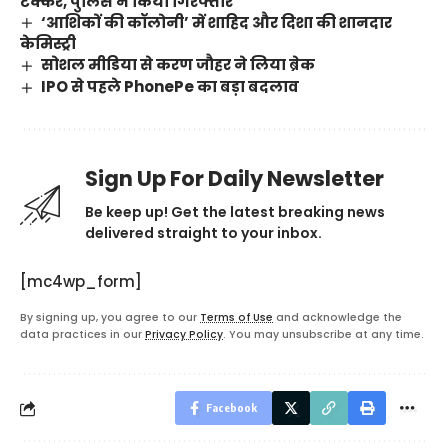
टक्कर, पुलिस ने किया गिरफ्तार
‘आशिकों की कॉलोनी’ में शाहिद और दिशा की शानदार
केमिस्ट्री
सोशल मीडिया से करण जौहर ने लिया ब्रेक
IPO से पहले PhonePe का बड़ा बदलाव
Sign Up For Daily Newsletter
Be keep up! Get the latest breaking news
delivered straight to your inbox.
[mc4wp_form]
By signing up, you agree to our
Terms of Use
and acknowledge the
data practices in our
Privacy Policy
. You may unsubscribe at any time.
Facebook