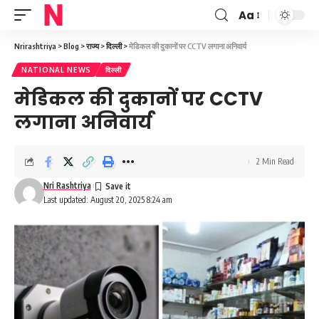
Aa
Font
Resizer
Nrirashtriya
>
Blog
>
राज्य
>
दिल्ली
>
मेडिकल की दुकानों पर CCTV लगाना अनिवार्य
NATIONAL NEWS
दिल्ली
मेडिकल की दुकानों पर CCTV
लगाना अनिवार्य
2 Min Read
Nri Rashtriya
Last updated: August 20, 2025 8:24 am