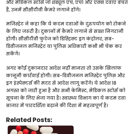
और मेडिकल स्टोर्स जो शेड्यूल एच, एच1 और एक्स दवाएं बेचते
हैं, उनमें सीसीटीवी कैमरे लगाने होंगे।
मजिस्ट्रेट ने कहा कि ये कदम दवाओं के दुरुपयोग को रोकने
के लिए जरूरी है। दुकानों में कैमरे लगाने से सख्त निगरानी
होगी। सीसीटीवी फुटेज को डिस्ट्रिक्ट ड्रग कंट्रोलर, सब-
डिवीजनल मजिस्ट्रेट या पुलिस अधिकारी कभी भी चेक कर
सकेंगे।
अगर कोई दुकानदार आदेश नहीं मानता तो उसके खिलाफ
कानूनी कार्रवाई होगी। सब-डिवीजनल मजिस्ट्रेट पुलिस और
ड्रग इंस्पेक्टर्स की मदद से आदेश लागू करेंगे। ये आदेश 18
अगस्त को जारी हुआ है और सभी केमिस्ट, मेडिकल स्टोर्स को
सूचना के लिए भेजा गया है। स्वास्थ्य विभाग का ये कदम दवा
बाजार में पारदर्शिता बढ़ाने की दिशा में महत्वपूर्ण है।
Related Posts: