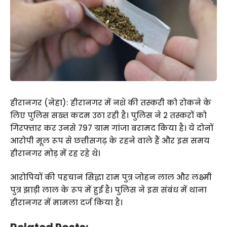
हीरानगर (नेहा): हीरानगर में नशे की तस्करी को रोकने के
लिए पुलिस सख्त कदम उठा रही है। पुलिस ने 2 तस्करों को
गिरफ्तार कर उनसे 797 ग्राम गांजा बरामद किया है। ये दोनों
आरोपी मूल रूप से छत्तीसगढ़ के रहने वाले हैं और इस समय
हीरानगर मोड़ में रह रहे थे।
आरोपियों की पहचान सिद्धा राम पुत्र जोहन लाल और लक्ष्मी
पुत्र झाड़ी लाल के रूप में हुई है। पुलिस ने इस संबंध में थाना
हीरानगर में मामला दर्ज किया है।