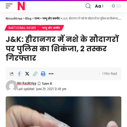
Aa
Font
Resizer
Nrirashtriya
>
Blog
>
राज्य
>
जम्मू और कश्मीर
>
J&K: हीरानगर में नशे के सौदागरों पर पुलिस का शिकंजा, 2 तस्कर गिरफ्तार
NATIONAL NEWS
जम्मू और कश्मीर
J&K: हीरानगर में नशे के सौदागरों
पर पुलिस का शिकंजा, 2 तस्कर
गिरफ्तार
1 Min Read
Nri Rashtriya
Last updated: June 29, 2025 12:49 pm