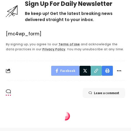
Sign Up For Daily Newsletter
Be keep up! Get the latest breaking news
delivered straight to your inbox.
[mc4wp_form]
By signing up, you agree to our
Terms of Use
and acknowledge the
data practices in our
Privacy Policy
. You may unsubscribe at any time.
Facebook
Leave a comment