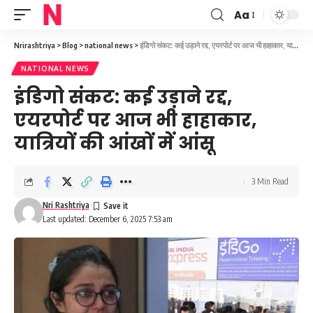
Aa
Font
Resizer
Nrirashtriya
>
Blog
>
national news
>
इंडिगो संकट: कई उड़ाने रद्द, एयरपोर्ट पर आज भी हाहाकार, यात्रियों की आंखों में आंसू
NATIONAL NEWS
इंडिगो संकट: कई उड़ाने रद्द,
एयरपोर्ट पर आज भी हाहाकार,
यात्रियों की आंखों में आंसू
3 Min Read
Nri Rashtriya
Last updated: December 6, 2025 7:53 am