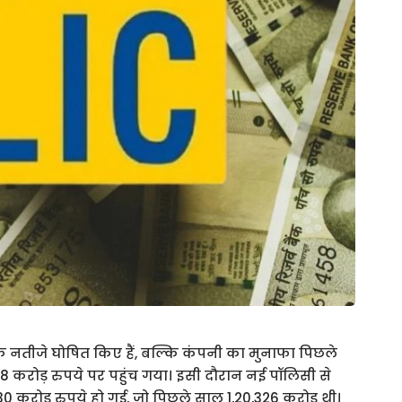
 नतीजे घोषित किए हैं, बल्कि कंपनी का मुनाफा पिछले
 करोड़ रुपये पर पहुंच गया। इसी दौरान नई पॉलिसी से
 करोड़ रुपये हो गई, जो पिछले साल 1,20,326 करोड़ थी।