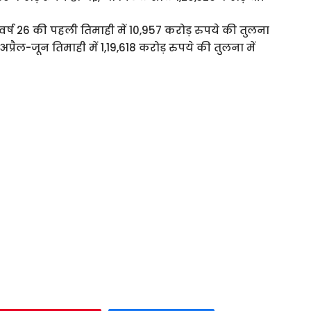
 वर्ष 26 की पहली तिमाही में 10,957 करोड़ रुपये की तुलना
प्रैल-जून तिमाही में 1,19,618 करोड़ रुपये की तुलना में