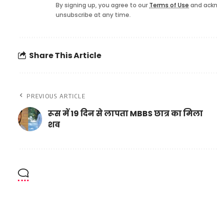
By signing up, you agree to our
Terms of Use
and ackn
unsubscribe at any time.
Share This Article
PREVIOUS ARTICLE
रूस में 19 दिन से लापता MBBS छात्र का मिला
शव