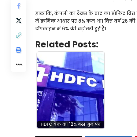
हालांकि, कंपनी का टैक्स के बाद का प्रॉफिट वित्त
में क्रमिक आधार पर 8% कम था। वित्त वर्ष 26 की अ
टॉपलाइन में 6% की बढ़ोतरी हुई है।
Related Posts:
HDFC बैंक​​​​​​​ का 12% बढ़ा मुनाफा