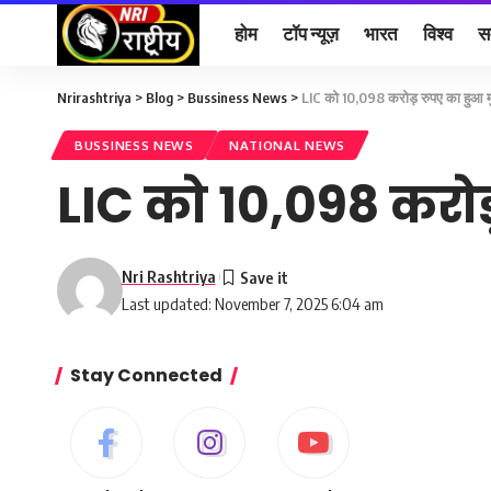
होम
टॉप न्यूज़
भारत
विश्व
स
Nrirashtriya
>
Blog
>
Bussiness News
>
LIC को 10,098 करोड़ रुपए का हुआ म
BUSSINESS NEWS
NATIONAL NEWS
LIC को 10,098 करोड
Nri Rashtriya
Last updated: November 7, 2025 6:04 am
Stay Connected