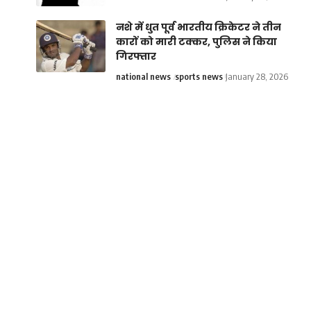
नशे में धुत पूर्व भारतीय क्रिकेटर ने तीन
कारों को मारी टक्कर, पुलिस ने किया
गिरफ्तार
national news
sports news
January 28, 2026