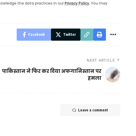
owledge the data practices in our
Privacy Policy
. You may
Facebook
Twitter
NEXT ARTICLE
पाकिस्तान ने फिर कर दिया अफगानिस्तान पर
हमला
Leave a comment