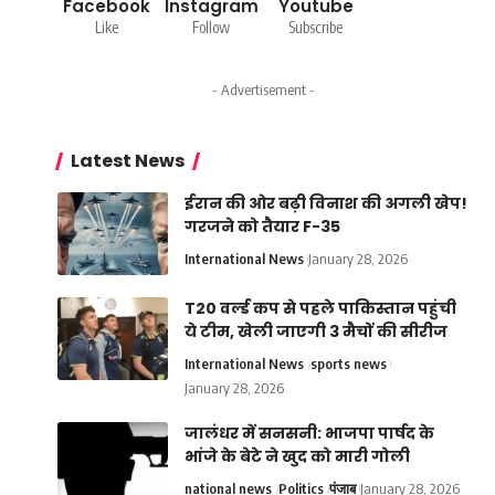
Facebook
Instagram
Youtube
Like
Follow
Subscribe
- Advertisement -
Latest News
ईरान की ओर बढ़ी विनाश की अगली खेप!
गरजने को तैयार F-35
International News
January 28, 2026
T20 वर्ल्ड कप से पहले पाकिस्तान पहुंची
ये टीम, खेली जाएगी 3 मैचों की सीरीज
International News
sports news
January 28, 2026
जालंधर में सनसनी: भाजपा पार्षद के
भांजे के बेटे ने खुद को मारी गोली
national news
Politics
पंजाब
January 28, 2026