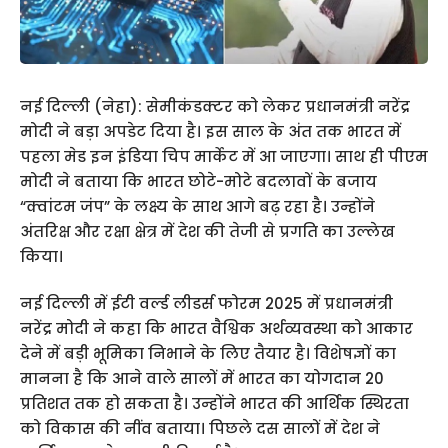
नई दिल्ली (नेहा): सेमीकंडक्टर को लेकर प्रधानमंत्री नरेंद्र
मोदी ने बड़ा अपडेट दिया है। इस साल के अंत तक भारत में
पहला मेड इन इंडिया चिप मार्केट में आ जाएगा। साथ ही पीएम
मोदी ने बताया कि भारत छोटे-मोटे बदलावों के बजाय
“क्वांटम जंप” के लक्ष्य के साथ आगे बढ़ रहा है। उन्होंने
अंतरिक्ष और रक्षा क्षेत्र में देश की तेजी से प्रगति का उल्लेख
किया।
नई दिल्ली में ईटी वर्ल्ड लीडर्स फोरम 2025 में प्रधानमंत्री
नरेंद्र मोदी ने कहा कि भारत वैश्विक अर्थव्यवस्था को आकार
देने में बड़ी भूमिका निभाने के लिए तैयार है। विशेषज्ञों का
मानना है कि आने वाले सालों में भारत का योगदान 20
प्रतिशत तक हो सकता है। उन्होंने भारत की आर्थिक स्थिरता
को विकास की नींव बताया। पिछले दस सालों में देश ने