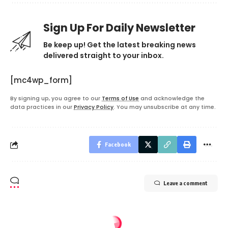
Sign Up For Daily Newsletter
Be keep up! Get the latest breaking news
delivered straight to your inbox.
[mc4wp_form]
By signing up, you agree to our
Terms of Use
and acknowledge the
data practices in our
Privacy Policy
. You may unsubscribe at any time.
Facebook
Leave a comment