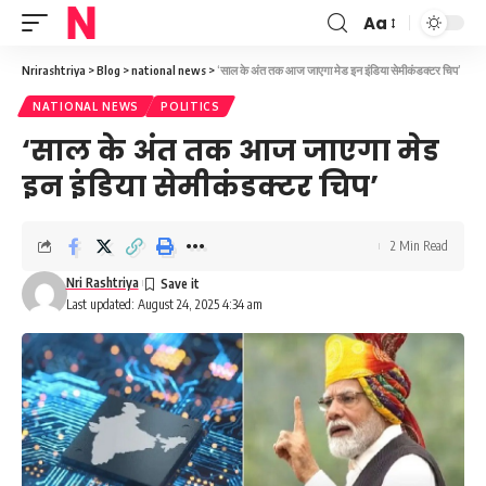
Aa
Font
Resizer
Nrirashtriya
>
Blog
>
national news
>
‘साल के अंत तक आज जाएगा मेड इन इंडिया सेमीकंडक्टर चिप’
NATIONAL NEWS
POLITICS
‘साल के अंत तक आज जाएगा मेड
इन इंडिया सेमीकंडक्टर चिप’
2 Min Read
Nri Rashtriya
Last updated: August 24, 2025 4:34 am