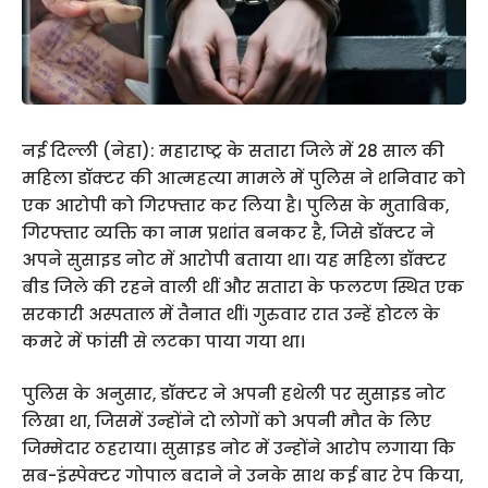
नई दिल्ली (नेहा): महाराष्ट्र के सतारा जिले में 28 साल की
महिला डॉक्टर की आत्महत्या मामले में पुलिस ने शनिवार को
एक आरोपी को गिरफ्तार कर लिया है। पुलिस के मुताबिक,
गिरफ्तार व्यक्ति का नाम प्रशांत बनकर है, जिसे डॉक्टर ने
अपने सुसाइड नोट में आरोपी बताया था। यह महिला डॉक्टर
बीड जिले की रहने वाली थीं और सतारा के फलटण स्थित एक
सरकारी अस्पताल में तैनात थीं। गुरुवार रात उन्हें होटल के
कमरे में फांसी से लटका पाया गया था।
पुलिस के अनुसार, डॉक्टर ने अपनी हथेली पर सुसाइड नोट
लिखा था, जिसमें उन्होंने दो लोगों को अपनी मौत के लिए
जिम्मेदार ठहराया। सुसाइड नोट में उन्होंने आरोप लगाया कि
सब-इंस्पेक्टर गोपाल बदाने ने उनके साथ कई बार रेप किया,