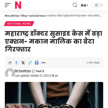
Aa
Font
Resizer
Nrirashtriya
>
Blog
>
national news
>
महाराष्ट्र डॉक्टर सुसाइड केस में बड़ा एक्शन- मकान मालिक का बेटा गिरफ्तार
NATIONAL NEWS
महाराष्ट्र डॉक्टर सुसाइड केस में बड़ा
एक्शन- मकान मालिक का बेटा
गिरफ्तार
2 Min Read
Nri Rashtriya
Last updated: October 25, 2025 6:38 am