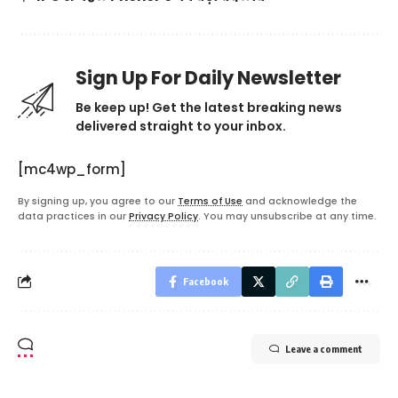
Sign Up For Daily Newsletter
Be keep up! Get the latest breaking news
delivered straight to your inbox.
[mc4wp_form]
By signing up, you agree to our
Terms of Use
and acknowledge the
data practices in our
Privacy Policy
. You may unsubscribe at any time.
Facebook
Leave a comment