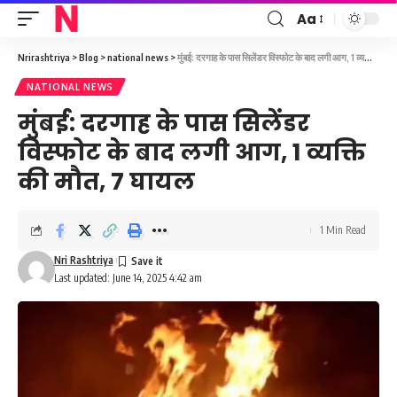
Aa
Font
Resizer
Nrirashtriya
>
Blog
>
national news
>
मुंबई: दरगाह के पास सिलेंडर विस्फोट के बाद लगी आग, 1 व्यक्ति की मौत, 7 घायल
NATIONAL NEWS
मुंबई: दरगाह के पास सिलेंडर
विस्फोट के बाद लगी आग, 1 व्यक्ति
की मौत, 7 घायल
1 Min Read
Nri Rashtriya
Last updated: June 14, 2025 4:42 am