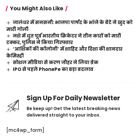
You Might Also Like
जालंधर में सनसनी: भाजपा पार्षद के भांजे के बेटे ने खुद को
मारी गोली
नशे में धुत पूर्व भारतीय क्रिकेटर ने तीन कारों को मारी
टक्कर, पुलिस ने किया गिरफ्तार
‘आशिकों की कॉलोनी’ में शाहिद और दिशा की शानदार
केमिस्ट्री
सोशल मीडिया से करण जौहर ने लिया ब्रेक
IPO से पहले PhonePe का बड़ा बदलाव
Sign Up For Daily Newsletter
Be keep up! Get the latest breaking news
delivered straight to your inbox.
[mc4wp_form]