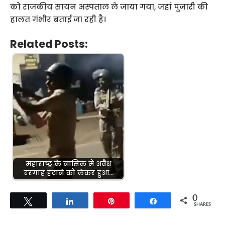
को राजकीय सायन अस्पताल ले जाया गया, जहां पुजारी की
हालत गंभीर बताई जा रही है।
Related Posts:
महाराष्ट्र के नासिक में अवैध
दरगाह हटाने को लेकर हुआ…
0
Tweet
Share
Pin
Share
SHARES