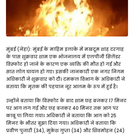
मुंबई (नेहा): मुंबई के माहिम इलाके में मखदूम शाह दरगाह
के पास शुक्रवार शाम एक भोजनालय में एलपीजी सिलेंडर
विस्फोट हो जाने के कारण एक व्यक्ति की मौत हो गई और
सात लोग घायल हो गए। इसकी जानकारी एक नगर निगम
अधिकारी ने शुक्रवार को दी। दमकल विभाग के अधिकारी ने
बताया कि मृतक की पहचान नूर आलम के रूप में हुई है।
उन्होंने बताया कि विस्फोट के बाद शाम छह बजकर 17 मिनट
पर आग लग गई और छह बजकर 40 मिनट तक आग पर
काबू पा लिया गया। अधिकारी ने बताया कि आग को 25
मिनट के भीतर बुझा दिया गया। अधिकारी ने बताया कि
प्रवीण पुजारी (34), मुकेश गुप्ता (34) और शिवमोहन (24)