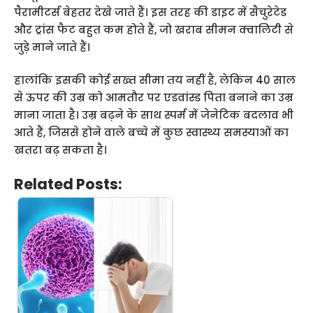
पैरामीटर्स बेहतर देखे जाते हैं। इस तरह की डाइट में सैचुरेटेड
और ट्रांस फैट बहुत कम होते हैं, जो खराब सीमन क्वालिटी से
जुड़े माने जाते हैं।
हालांकि इसकी कोई सख्त सीमा तय नहीं है, लेकिन 40 साल
से ऊपर की उम्र को आमतौर पर एडवांस्ड पिता बनाने का उम्र
माना जाता है। उम्र बढ़ने के साथ स्पर्म में जेनेटिक बदलाव भी
आते हैं, जिससे होने वाले बच्चे में कुछ स्वास्थ्य समस्याओं का
खतरा बढ़ सकता है।
Related Posts: