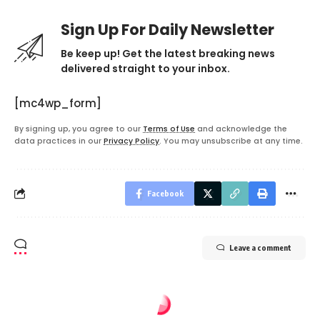
Sign Up For Daily Newsletter
Be keep up! Get the latest breaking news
delivered straight to your inbox.
[mc4wp_form]
By signing up, you agree to our
Terms of Use
and acknowledge the
data practices in our
Privacy Policy
. You may unsubscribe at any time.
Facebook
Leave a comment