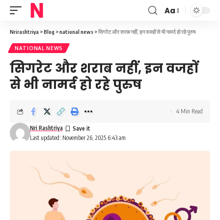
Aa
Font
Resizer
Nrirashtriya
>
Blog
>
national news
>
सिगरेट और शराब नहीं, इन वजहों से भी नामर्द हो रहे पुरुष
NATIONAL NEWS
सिगरेट और शराब नहीं, इन वजहों
से भी नामर्द हो रहे पुरुष
4 Min Read
Nri Rashtriya
Last updated: November 26, 2025 6:43 am