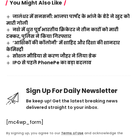
You Might Also Like
जालंधर में सनसनी: भाजपा पार्षद के भांजे के बेटे ने खुद को
मारी गोली
नशे में धुत पूर्व भारतीय क्रिकेटर ने तीन कारों को मारी
टक्कर, पुलिस ने किया गिरफ्तार
‘आशिकों की कॉलोनी’ में शाहिद और दिशा की शानदार
केमिस्ट्री
सोशल मीडिया से करण जौहर ने लिया ब्रेक
IPO से पहले PhonePe का बड़ा बदलाव
Sign Up For Daily Newsletter
Be keep up! Get the latest breaking news
delivered straight to your inbox.
[mc4wp_form]
By signing up, you agree to our
Terms of Use
and acknowledge the