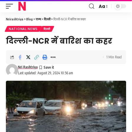
Aa
Font
Resizer
Nrirashtriya
>
Blog
>
राज्य
>
दिल्ली
>
दिल्ली-NCR में बारिश का कहर
NATIONAL NEWS
दिल्ली
दिल्ली-NCR में बारिश का कहर
1 Min Read
Nri Rashtriya
Last updated: August 29, 2024 10:56 am