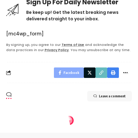
Sign Up For Daily Newsletter
Be keep up! Get the latest breaking news
delivered straight to your inbox.
[mc4wp_form]
By signing up, you agree to our
Terms of Use
and acknowledge the
data practices in our
Privacy Policy
. You may unsubscribe at any time.
Facebook
Leave a comment