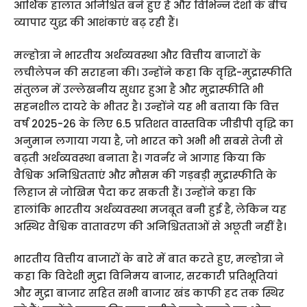
आर्थिक हालात अनिश्चित बने हुए हैं और विभिन्न देशों के बीच
व्यापार युद्ध की आशंकाएं बढ़ रही हैं।
मल्होत्रा ने भारतीय अर्थव्यवस्था और वित्तीय बाजारों के
लचीलेपन की सराहना की। उन्होंने कहा कि वृद्धि-मुद्रास्फीति
संतुलन में उल्लेखनीय सुधार हुआ है और मुद्रास्फीति भी
सहनशील दायरे के भीतर है। उन्होंने यह भी बताया कि वित्त
वर्ष 2025-26 के लिए 6.5 प्रतिशत वास्तविक जीडीपी वृद्धि का
अनुमान लगाया गया है, जो भारत को अभी भी सबसे तेजी से
बढ़ती अर्थव्यवस्था बनाता है। गवर्नर ने आगाह किया कि
वैश्विक अनिश्चितताएं और मौसम की गड़बड़ी मुद्रास्फीति के
लिहाज से जोखिम पैदा कर सकती हैं। उन्होंने कहा कि
हालांकि भारतीय अर्थव्यवस्था मजबूत बनी हुई है, लेकिन यह
अस्थिर वैश्विक वातावरण की अनिश्चितताओं से अछूती नहीं है।
भारतीय वित्तीय बाजारों के बारे में बात करते हुए, मल्होत्रा ने
कहा कि विदेशी मुद्रा विनिमय बाजार, सरकारी प्रतिभूतियां
और मुद्रा बाजार सहित सभी बाजार खंड काफी हद तक स्थिर