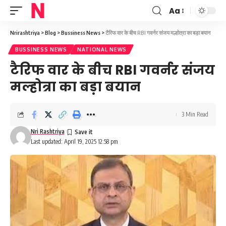
Aa
Font
Resizer
Nrirashtriya
>
Blog
>
Bussiness News
>
टैरिफ वार के बीच RBI गवर्नर संजय मल्होत्रा का बड़ा बयान
BUSSINESS NEWS
NATIONAL NEWS
टैरिफ वार के बीच RBI गवर्नर संजय
मल्होत्रा का बड़ा बयान
3 Min Read
Nri Rashtriya
Last updated: April 19, 2025 12:58 pm