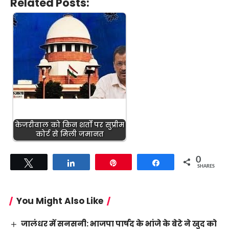
Related Posts:
केजरीवाल को किन शर्तों पर सुप्रीम
कोर्ट से मिली जमानत
0
Tweet
Share
Pin
Share
SHARES
You Might Also Like
जालंधर में सनसनी: भाजपा पार्षद के भांजे के बेटे ने खुद को