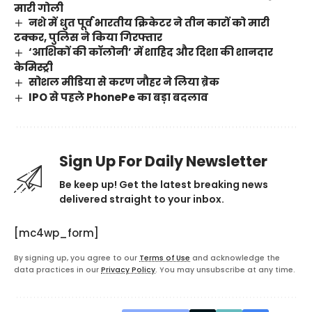
मारी गोली
नशे में धुत पूर्व भारतीय क्रिकेटर ने तीन कारों को मारी
टक्कर, पुलिस ने किया गिरफ्तार
‘आशिकों की कॉलोनी’ में शाहिद और दिशा की शानदार
केमिस्ट्री
सोशल मीडिया से करण जौहर ने लिया ब्रेक
IPO से पहले PhonePe का बड़ा बदलाव
Sign Up For Daily Newsletter
Be keep up! Get the latest breaking news
delivered straight to your inbox.
[mc4wp_form]
By signing up, you agree to our
Terms of Use
and acknowledge the
data practices in our
Privacy Policy
. You may unsubscribe at any time.