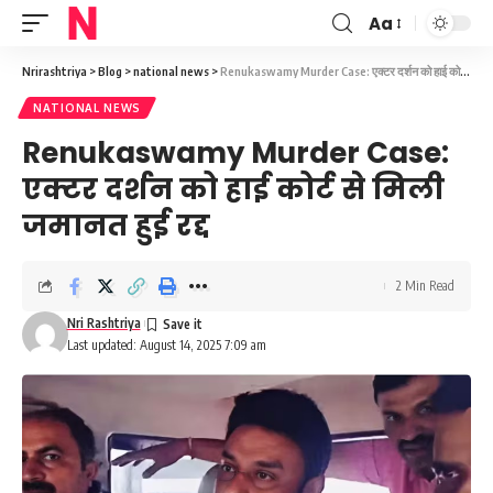
Aa
Font
Resizer
Nrirashtriya
>
Blog
>
national news
>
Renukaswamy Murder Case: एक्टर दर्शन को हाई कोर्ट से मिली जमानत हुई रद्द
NATIONAL NEWS
Renukaswamy Murder Case:
एक्टर दर्शन को हाई कोर्ट से मिली
जमानत हुई रद्द
2 Min Read
Nri Rashtriya
Last updated: August 14, 2025 7:09 am