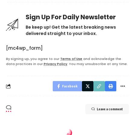
Sign Up For Daily Newsletter
Be keep up! Get the latest breaking news
delivered straight to your inbox.
[mc4wp_form]
By signing up, you agree to our
Terms of Use
and acknowledge the
data practices in our
Privacy Policy
. You may unsubscribe at any time.
Facebook
Leave a comment