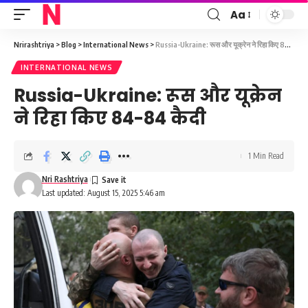
Aa
Font
Resizer
Nrirashtriya
>
Blog
>
International News
>
Russia-Ukraine: रूस और यूक्रेन ने रिहा किए 84-84 कैदी
INTERNATIONAL NEWS
Russia-Ukraine: रूस और यूक्रेन
ने रिहा किए 84-84 कैदी
1 Min Read
Nri Rashtriya
Last updated: August 15, 2025 5:46 am