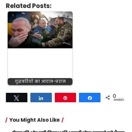
Related Posts:
युद्धबंदियों का आदान-प्रदान
0
Tweet
Share
Pin
Share
SHARES
You Might Also Like