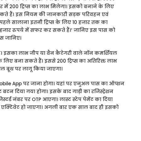
र में 200 ट्रिप्स का लाभ मिलेगा। इसको बनाने के लिए
ते हैं। इस नियम की जानकारी सड़क परिवहन एवं
ि ‘पहले सालाना इतनी ट्रिप्स के लिए 10 हजार तक का
जार रुपये में सफर कर सकते हैं।’ जानिए इस पास को
सेस जानिए।
है। इसका लाभ जीप या वैन कैटेगरी वाले नॉन कमर्शियल
े लिए बना सकते हैं। इससे 200 ट्रिप्स का अतिरिक्त लाभ
ोल बूथ पर लागू किया जाएगा।
bile App पर जाना होगा। यहां पर एनुअल पास का ऑप्शन
बटन दिया गया होगा। इसके बाद गाड़ी का रजिस्ट्रेशन
टर्ड नंबर पर OTP आएगा। लास्ट स्टेप पेमेंट का दिया
स एक्टिवेट हो जाएगा। अगली बार एक साल बाद ही इसको