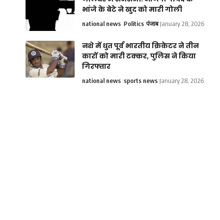
भांजे के बेटे ने खुद को मारी गोली
national news
Politics
पंजाब
January 28, 2026
नशे में धुत पूर्व भारतीय क्रिकेटर ने तीन
कारों को मारी टक्कर, पुलिस ने किया
गिरफ्तार
national news
sports news
January 28, 2026