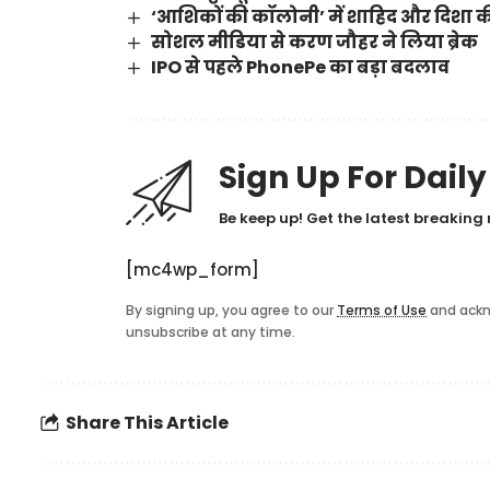
‘आशिकों की कॉलोनी’ में शाहिद और दिशा की
सोशल मीडिया से करण जौहर ने लिया ब्रेक
IPO से पहले PhonePe का बड़ा बदलाव
Sign Up For Dail
Be keep up! Get the latest breaking 
[mc4wp_form]
By signing up, you agree to our
Terms of Use
and ackn
unsubscribe at any time.
Share This Article