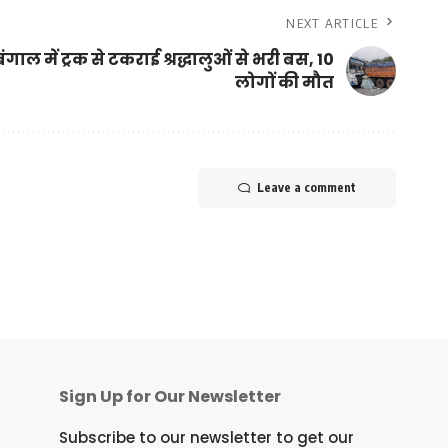
NEXT ARTICLE
बंगाल में ट्रक से टकराई श्रद्धालुओं से भरी बस, 10
लोगों की मौत
Leave a comment
Sign Up for Our Newsletter
Subscribe to our newsletter to get our