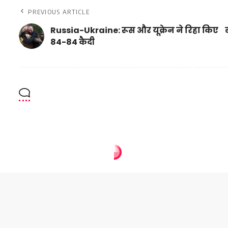
PREVIOUS ARTICLE
Russia-Ukraine: रूस और यूक्रेन ने रिहा किए
84-84 कैदी