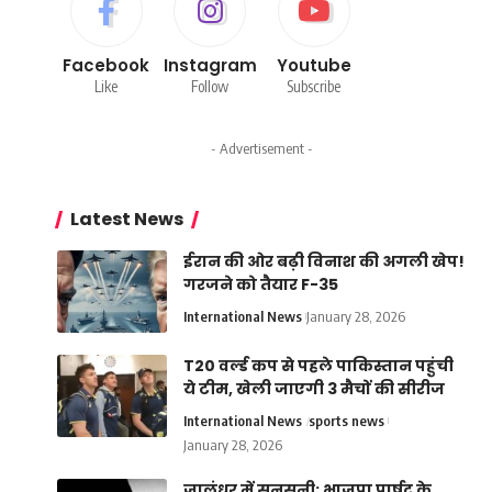
Facebook
Instagram
Youtube
Like
Follow
Subscribe
- Advertisement -
Latest News
ईरान की ओर बढ़ी विनाश की अगली खेप!
गरजने को तैयार F-35
International News
January 28, 2026
T20 वर्ल्ड कप से पहले पाकिस्तान पहुंची
ये टीम, खेली जाएगी 3 मैचों की सीरीज
International News
sports news
January 28, 2026
जालंधर में सनसनी: भाजपा पार्षद के