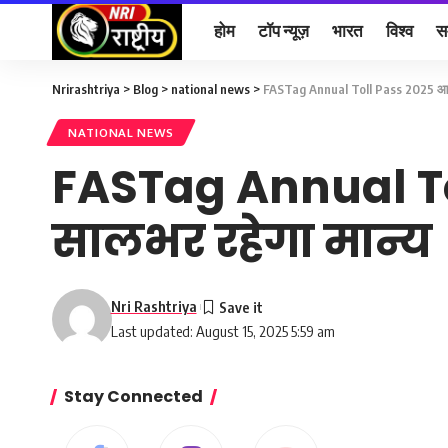
होम
टॉप न्यूज़
भारत
विश्व
स
Nrirashtriya
>
Blog
>
national news
>
FASTag Annual Toll Pass 2025 आज से
NATIONAL NEWS
FASTag Annual Tol
सालभर रहेगा मान्य
Nri Rashtriya
Last updated: August 15, 2025 5:59 am
Stay Connected