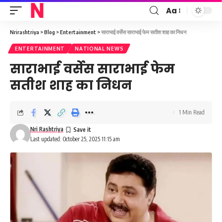
Aa
Font
Resizer
Nrirashtriya
>
Blog
>
Entertainment
>
साराभाई वर्सेस साराभाई फेम सतीश शाह का निधन
ENTERTAINMENT
NATIONAL NEWS
साराभाई वर्सेस साराभाई फेम
सतीश शाह का निधन
1 Min Read
Nri Rashtriya
Last updated: October 25, 2025 11:15 am