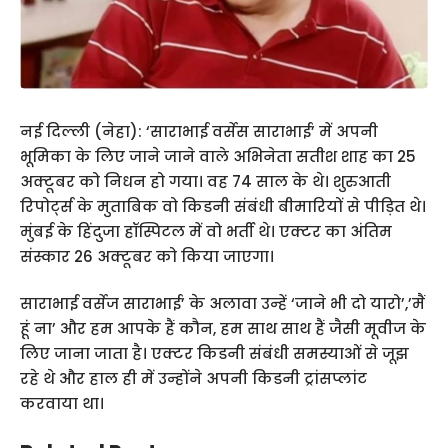
नई दिल्ली (नेहा): ‘साराभाई वर्सेस साराभाई’ में अपनी
भूमिका के लिए जाने जाने वाले अभिनेता सतीश शाह का 25
अक्टूबर को निधन हो गया। वह 74 साल के थे। शुरुआती
रिपोर्ट्स के मुताबिक वो किडनी संबंधी बीमारियों से पीड़ित थे।
मुंबई के हिंदुजा हॉस्पिटल में वो भर्ती थे। एक्टर का अंतिम
संस्कार 26 अक्टूबर को किया जाएगा।
साराभाई वर्सेज साराभाई’ के अलावा उन्हें ‘जाने भी दो यारो’,’मैं
हूं ना’ और हम आपके हैं कौन, हम साथ साथ हैं जैसी मूवीज के
लिए जाना जाता है। एक्टर किडनी संबंधी समस्याओं से जूझ
रहे थे और हाल ही में उन्होंने अपनी किडनी ट्रांसप्लांट
करवाया था।