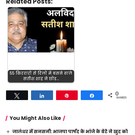
Related Posts:
55 किरदारों से दिलों में बसने वाले
सतीश शाह ने छोड़…
0
Tweet
Share
Pin
Share
SHARES
You Might Also Like
जालंधर में सनसनी: भाजपा पार्षद के भांजे के बेटे ने खुद को