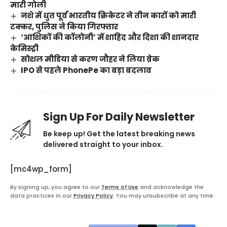
मारी गोली
नशे में धुत पूर्व भारतीय क्रिकेटर ने तीन कारों को मारी
टक्कर, पुलिस ने किया गिरफ्तार
‘आशिकों की कॉलोनी’ में शाहिद और दिशा की शानदार
केमिस्ट्री
सोशल मीडिया से करण जौहर ने लिया ब्रेक
IPO से पहले PhonePe का बड़ा बदलाव
Sign Up For Daily Newsletter
Be keep up! Get the latest breaking news
delivered straight to your inbox.
[mc4wp_form]
By signing up, you agree to our
Terms of Use
and acknowledge the
data practices in our
Privacy Policy
. You may unsubscribe at any time.