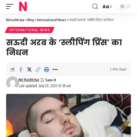
Aa
Font
Resizer
Nrirashtriya
>
Blog
>
International News
>
सऊदी अरब के ‘स्लीपिंग प्रिंस’ का निधन
INTERNATIONAL NEWS
सऊदी अरब के ‘स्लीपिंग प्रिंस’ का
निधन
2 Min Read
Nri Rashtriya
Last updated: July 20, 2025 10:39 am