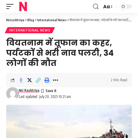
Aa
Font
Resizer
Nrirashtriya
>
Blog
>
International News
>
वियतनाम में तूफान का कहर, पर्यटकों से भरी नाव पलटी, 34 लोगों की मौत
INTERNATIONAL NEWS
वियतनाम में तूफान का कहर,
पर्यटकों से भरी नाव पलटी, 34
लोगों की मौत
2 Min Read
Nri Rashtriya
Last updated: July 20, 2025 10:21 am