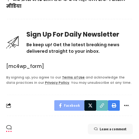
मीडिया
Sign Up For Daily Newsletter
Be keep up! Get the latest breaking news
delivered straight to your inbox.
[mc4wp_form]
By signing up, you agree to our
Terms of Use
and acknowledge the
data practices in our
Privacy Policy
. You may unsubscribe at any time.
Facebook
Leave a comment