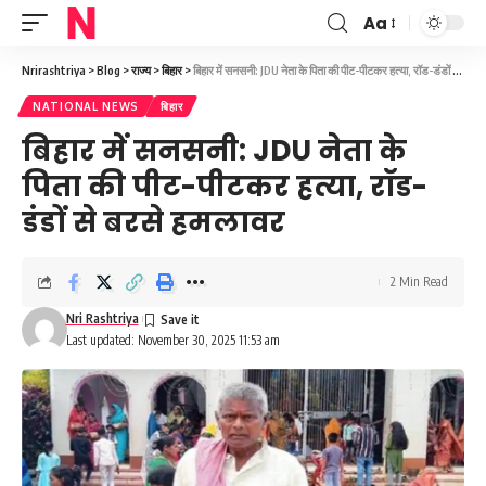
Aa
Font
Resizer
Nrirashtriya
>
Blog
>
राज्य
>
बिहार
>
बिहार में सनसनी: JDU नेता के पिता की पीट-पीटकर हत्या, रॉड-डंडों से बरसे हमलावर
NATIONAL NEWS
बिहार
बिहार में सनसनी: JDU नेता के
पिता की पीट-पीटकर हत्या, रॉड-
डंडों से बरसे हमलावर
2 Min Read
Nri Rashtriya
Last updated: November 30, 2025 11:53 am