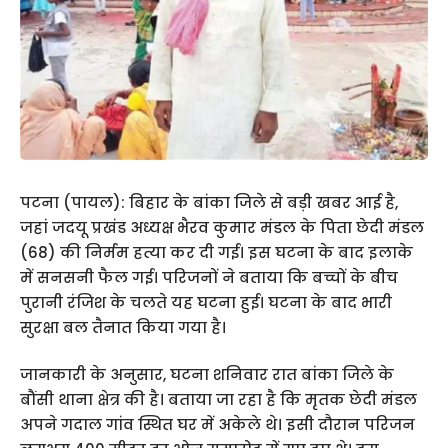
पटना (पायल): बिहार के बांका जिले से बड़ी खबर आई है,
जहां जदयू प्रखंड अध्यक्ष भैरव कुमार मंडल के पिता छेदी मंडल
(68) की निर्मम हत्या कर दी गई। इस घटना के बाद इलाके
में सनसनी फैल गई। परिजनों ने बताया कि बच्चों के बीच
पुरानी रंजिश के चलते यह घटना हुई। घटना के बाद भारी
सुरक्षा बल तैनात किया गया है।
जानकारी के अनुसार, घटना शनिवार रात बांका जिले के
बौंसी थाना क्षेत्र की है। बताया जा रहा है कि मृतक छेदी मंडल
अपने गदाल गांव स्थित घर में अकेले थे। इसी दौरान परिजन