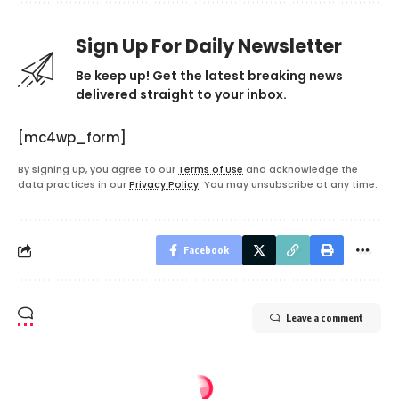
Sign Up For Daily Newsletter
Be keep up! Get the latest breaking news
delivered straight to your inbox.
[mc4wp_form]
By signing up, you agree to our
Terms of Use
and acknowledge the
data practices in our
Privacy Policy
. You may unsubscribe at any time.
Facebook
Leave a comment