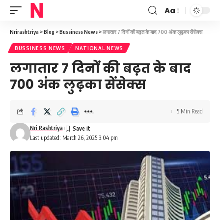
Aa
Font
Resizer
Nrirashtriya
>
Blog
>
Bussiness News
>
लगातार 7 दिनों की बढ़त के बाद 700 अंक लुढ़का सेंसेक्स
BUSSINESS NEWS
NATIONAL NEWS
लगातार 7 दिनों की बढ़त के बाद
700 अंक लुढ़का सेंसेक्स
5 Min Read
Nri Rashtriya
Last updated: March 26, 2025 3:04 pm