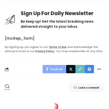
Sign Up For Daily Newsletter
Be keep up! Get the latest breaking news
delivered straight to your inbox.
[mc4wp_form]
By signing up, you agree to our
Terms of Use
and acknowledge the
data practices in our
Privacy Policy
. You may unsubscribe at any time.
Facebook
Leave a comment