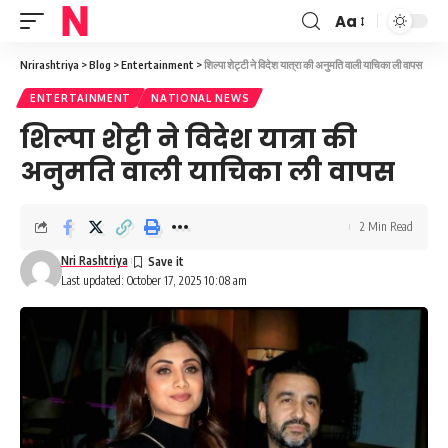
Aa
Font
Resizer
Nrirashtriya
>
Blog
>
Entertainment
>
शिल्पा शेट्टी ने विदेश यात्रा की अनुमति वाली याचिका ली वापस
ENTERTAINMENT
NATIONAL NEWS
शिल्पा शेट्टी ने विदेश यात्रा की
अनुमति वाली याचिका ली वापस
2 Min Read
Nri Rashtriya
Last updated: October 17, 2025 10:08 am