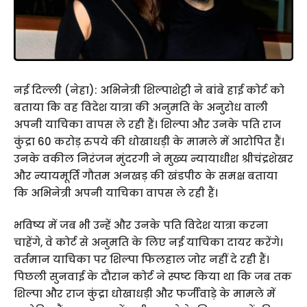
नई दिल्ली (नेहा): अभिनेत्री शिल्पाशेट्टी ने बांबे हाई कोर्ट को
बताया कि वह विदेश यात्रा की अनुमति के अनुरोध वाली
अपनी याचिका वापस ले रही हैं। शिल्पा और उनके पति राज
कुंद्रा 60 करोड़ रुपये की धोखाधड़ी के मामले में आरोपित हैं।
उनके वकील निरंजन मुंदरगी ने मुख्य न्यायाधीश श्रीचंद्रशेखर
और न्यायमूर्ति गौतम अनखड़ की खंडपीठ के समक्ष बताया
कि अभिनेत्री अपनी याचिका वापस ले रही हैं।
भविष्य में जब भी उन्हें और उनके पति विदेश यात्रा करना
चाहेंगे, वे कोर्ट से अनुमति के लिए नई याचिका दायर करेंगे।
वर्तमान याचिका पर शिल्पा फिलहाल जोर नहीं दे रही हैं।
पिछली सुनवाई के दौरान कोर्ट ने स्पष्ट किया था कि जब तक
शिल्पा और राज कुंद्रा धोखाधड़ी और फर्जीवाड़े के मामले में