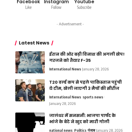
Facebook
Instagram
Youtube
Like
Follow
Subscribe
- Advertisement -
Latest News
ईरान की ओर बढ़ी विनाश की अगली खेप!
गरजने को तैयार F-35
International News
January 28, 2026
T20 वर्ल्ड कप से पहले पाकिस्तान पहुंची
ये टीम, खेली जाएगी 3 मैचों की सीरीज
International News
sports news
January 28, 2026
जालंधर में सनसनी: भाजपा पार्षद के
भांजे के बेटे ने खुद को मारी गोली
national news
Politics
पंजाब
January 28, 2026