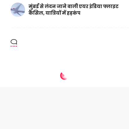
मुंबई से लंदन जाने वाली एयर इंडिया फ्लाइट
कैंसिल, यात्रियों में हड़कंप