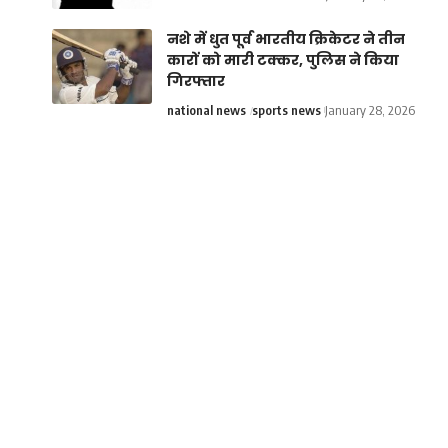
नशे में धुत पूर्व भारतीय क्रिकेटर ने तीन
कारों को मारी टक्कर, पुलिस ने किया
गिरफ्तार
national news
sports news
January 28, 2026