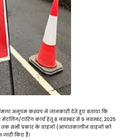
 शिमला अनुपम कश्यप ने जानकारी देते हुए बताया कि
मेटलिंग/टारिंग कार्य हेतु 8 नवम्बर से 9 नवम्बर, 2025
 बजे तक सभी प्रकार के वाहनों (आपातकालीन वाहनों को
जारी किए हैं।