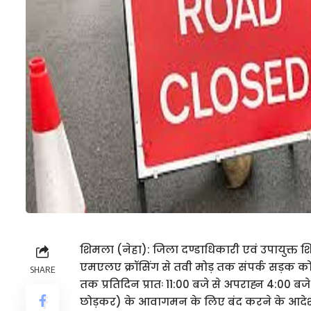
शिमला (नेहा): जिला दण्डाधिकारी एवं उपायुक्त
एमएलए क्रॉसिंग से तवी मोड़ तक संपर्क सड़क को 
SHARE
तक प्रतिदिन प्रातः 11:00 बजे से अपराह्न 4:00
छोड़कर) के आवागमन के लिए बंद करने के आदेश 