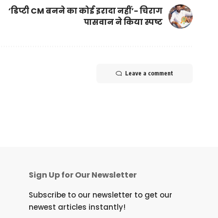
‘डिप्टी CM बनने का कोई इरादा नहीं’- चिराग
पासवान ने किया स्पष्ट
Leave a comment
Sign Up for Our Newsletter
Subscribe to our newsletter to get our
newest articles instantly!