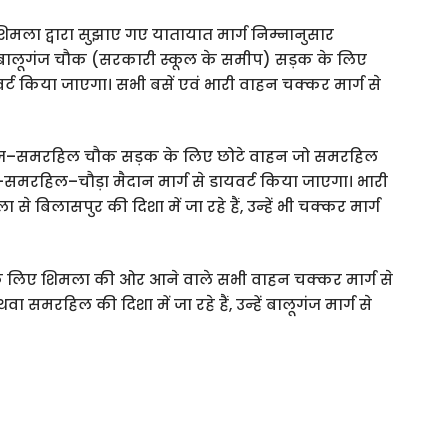
शिमला द्वारा सुझाए गए यातायात मार्ग निम्नानुसार
से बालूगंज चौक (सरकारी स्कूल के समीप) सड़क के लिए
वर्ट किया जाएगा। सभी बसें एवं भारी वाहन चक्कर मार्ग से
ूगंज–समरहिल चौक सड़क के लिए छोटे वाहन जो समरहिल
ंज–समरहिल–चौड़ा मैदान मार्ग से डायवर्ट किया जाएगा। भारी
से बिलासपुर की दिशा में जा रहे हैं, उन्हें भी चक्कर मार्ग
े लिए शिमला की ओर आने वाले सभी वाहन चक्कर मार्ग से
समरहिल की दिशा में जा रहे हैं, उन्हें बालूगंज मार्ग से