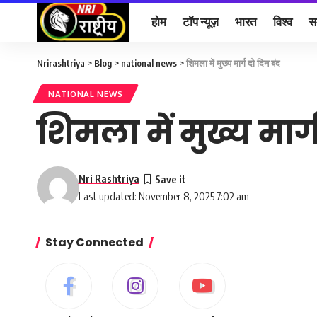
होम
टॉप न्यूज़
भारत
विश्व
स
Nrirashtriya
>
Blog
>
national news
>
शिमला में मुख्य मार्ग दो दिन बंद
NATIONAL NEWS
शिमला में मुख्य मार्
Nri Rashtriya
Last updated: November 8, 2025 7:02 am
Stay Connected