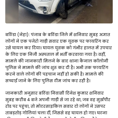
बठिंडा (नेहा): पंजाब के बठिंडा जिले में शनिवार सुबह अज्ञात
लोगों ने एक पजेरो गाड़ी सवार एक युवक पर फायरिंग कर
उसे घायल कर दिया। घायल युवक को गंभीर हालत में उपचार
के लिए एक निजी अस्पताल में भर्ती करवाया गया है। वहीं,
मामले की जानकारी मिलने के बाद थाना कैनाल कॉलोनी
पुलिस ने मामले की जांच शुरू कर दी है। अभी तक फायरिंग
करने वाले लोगों की पहचान नहीं हो सकी है। मामले की
सच्चाई जाने के लिए पुलिस टीम जांच कर रही है।
जानकारी अनुसार बठिंडा निवासी दिनेश कुमार शनिवार
सुबह करीब 4 बजे अपनी गाड़ी से जा रहे था, जब वह सुर्खपीर
रोड पर पहुंचा, तो मोटरसाइकिल सवार दो लोगों ने उसपर
ताबड़तोड़ गोलियां चला दीं, जिससे वह घायल हो गए। घटना