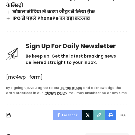
केमिस्ट्री
सोशल मीडिया से करण जौहर ने लिया ब्रेक
IPO से पहले PhonePe का बड़ा बदलाव
Sign Up For Daily Newsletter
Be keep up! Get the latest breaking news
delivered straight to your inbox.
[mc4wp_form]
By signing up, you agree to our
Terms of Use
and acknowledge the
data practices in our
Privacy Policy
. You may unsubscribe at any time.
Facebook