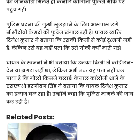
की जानकारी मिलते ही कैनाल कॉलोनी पुलिस मौके पर
पहुंच गई।
पुलिस घटना की गुत्थी सुलझाने के लिए आसपास लगे
सीसीटीवी कैमरों की फुटेज खंगाल रही है। घायल व्यक्ति
दिनेश कुमार ने बताया कि उसकी किसी से कोई दुश्मनी नहीं
है, लेकिन उसे यह नहीं पता कि उसे गोली क्यों मारी गई।
घायल के स्वजनों ने भी बताया कि उनका किसी से कोई लेन-
देन या झगड़ा नहीं था, लेकिन अभी तक यह पता नहीं चल
पाया है कि गोली किसने चलाई। कैनाल कॉलोनी थाने के
एसएचओ हरजीवन सिंह ने बताया कि घायल दिनेश कुमार
का इलाज चल रहा है। उन्होंने कहा कि पुलिस मामले की जांच
कर रही है।
Related Posts: