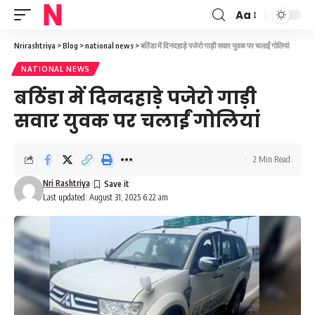
Aa
Font
Resizer
Nrirashtriya
>
Blog
>
national news
>
बठिंडा में दिनदहाड़े पजेरो गाड़ी सवार युवक पर चलाईं गोलियां
NATIONAL NEWS
बठिंडा में दिनदहाड़े पजेरो गाड़ी
सवार युवक पर चलाईं गोलियां
2 Min Read
Nri Rashtriya
Last updated: August 31, 2025 6:22 am