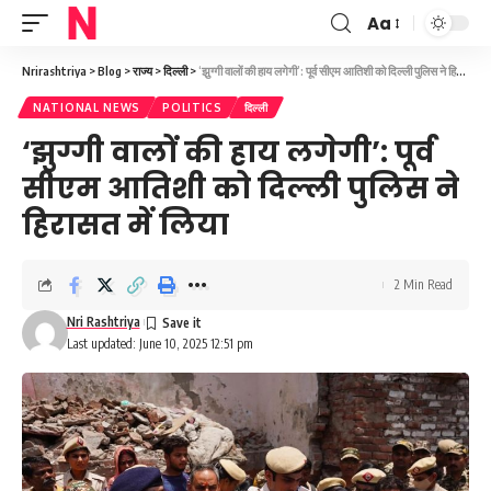
Aa
Font
Resizer
Nrirashtriya
>
Blog
>
राज्य
>
दिल्ली
>
‘झुग्गी वालों की हाय लगेगी’: पूर्व सीएम आतिशी को दिल्ली पुलिस ने हिरासत में लिया
NATIONAL NEWS
POLITICS
दिल्ली
‘झुग्गी वालों की हाय लगेगी’: पूर्व
सीएम आतिशी को दिल्ली पुलिस ने
हिरासत में लिया
2 Min Read
Nri Rashtriya
Last updated: June 10, 2025 12:51 pm