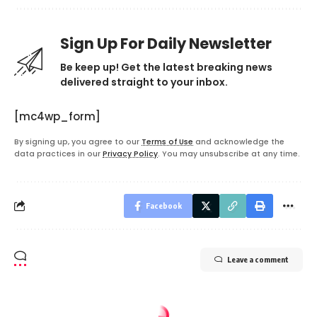
Sign Up For Daily Newsletter
Be keep up! Get the latest breaking news
delivered straight to your inbox.
[mc4wp_form]
By signing up, you agree to our
Terms of Use
and acknowledge the
data practices in our
Privacy Policy
. You may unsubscribe at any time.
Facebook
Leave a comment