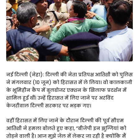
नई दिल्ली (नेहा): दिल्ली की नेता प्रतिपक्ष आतिशी को पुलिस
ने मंगलवार (10 जून) को हिरासत में ले लिया। वो कालकाजी
के भूमिहीन कैंप में बुलडोजर एक्शन के खिलाफ प्रदर्शन में
शामिल हुई थीं। उन्हें हिरासत में लिए जाने पर अरविंद
केजरीवाल दिल्ली सरकार पर भड़क गए।
वहीं हिरासत में लिए जाने के दौरान दिल्ली की पूर्व सीएम
आतिशी ने हमला बोलते हुए कहा, ”बीजेपी इन झुग्गियां को
तोड़ने वाली है। आज मुझे जेल में लेकर जा रही है क्योंकि मैं