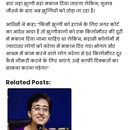
बाद जहां झुग्गी वहां मकान दिया जाएगा लेकिन, चुनाव
जीतने के बाद अब झुग्गियों को तोड़ा जा रहा है।
आतिशी ने कहा, ”किसी झुग्गी को हटाने के लिए अगर कोर्ट
का आदेश आया है तो झुग्गीवालों को एक किलोमीटर की दूरी
में मकान दिया जाना चाहिए था लेकिन, मद्रासी कॉलोनी में
ज्यादातर लोगों को नरेला में मकान दिए गए। भोगल और
आश्रम में काम करने वाले लोग नरेला से 50 किलोमीटर दूर
कैसे नौकरी करने के लिए आएंगे. उन्हें काफी दिक्कतों का
सामना करना पड़ेगा।”
Related Posts: