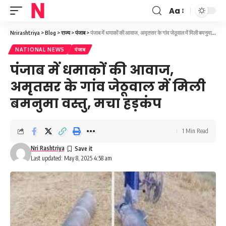
Aa
Font
Resizer
Nrirashtriya
>
Blog
>
राज्य
>
पंजाब
>
पंजाब में धमाकों की आवाज, अमृतसर के गांव जेठूवाल में मिली बमनुमा वस्तु, मचा हड़कंप
NATIONAL NEWS
पंजाब
पंजाब में धमाकों की आवाज,
अमृतसर के गांव जेठूवाल में मिली
बमनुमा वस्तु, मचा हड़कंप
1 Min Read
Nri Rashtriya
Last updated: May 8, 2025 4:58 am