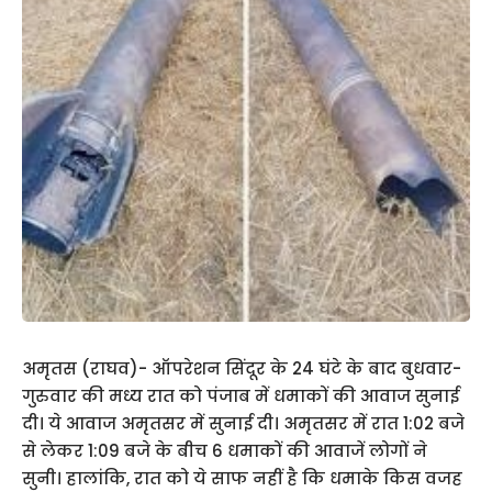
अमृतस (राघव)- ऑपरेशन सिंदूर के 24 घंटे के बाद बुधवार-
गुरुवार की मध्य रात को पंजाब में धमाकों की आवाज सुनाई
दी। ये आवाज अमृतसर में सुनाई दी। अमृतसर में रात 1:02 बजे
से लेकर 1:09 बजे के बीच 6 धमाकों की आवाजें लोगों ने
सुनी। हालांकि, रात को ये साफ नहीं है कि धमाके किस वजह