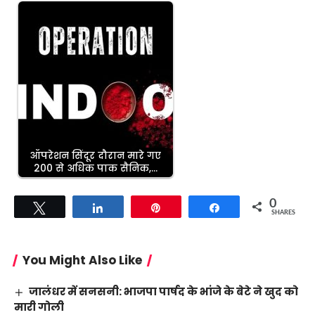
ऑपरेशन सिंदूर दौरान मारे गए
200 से अधिक पाक सैनिक,…
0
Tweet
Share
Pin
Share
SHARES
You Might Also Like
जालंधर में सनसनी: भाजपा पार्षद के भांजे के बेटे ने खुद को
मारी गोली