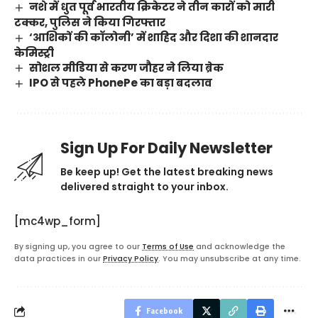
नशे में धुत पूर्व भारतीय क्रिकेटर ने तीन कारों को मारी
टक्कर, पुलिस ने किया गिरफ्तार
‘आशिकों की कॉलोनी’ में शाहिद और दिशा की शानदार
केमिस्ट्री
सोशल मीडिया से करण जौहर ने लिया ब्रेक
IPO से पहले PhonePe का बड़ा बदलाव
Sign Up For Daily Newsletter
Be keep up! Get the latest breaking news
delivered straight to your inbox.
[mc4wp_form]
By signing up, you agree to our
Terms of Use
and acknowledge the
data practices in our
Privacy Policy
. You may unsubscribe at any time.
Facebook