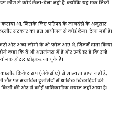
स लीग से कोई लेना-देना नहीं है, क्योंकि यह एक निजी
ध कराया था, जिसके लिए परिषद के मानदंडों के अनुसार
ू-कश्मीर सरकार का इस आयोजन से कोई लेना-देना नहीं है।
इवरों और अन्य लोगों के भी फोन आए थे, जिनमें दावा किया
ंने कहा कि वे भी असमंजस में हैं और उन्हें डर है कि उन्हें
योजक होटल छोड़कर जा चुके हैं।
र क्रिकेट संघ (जेकेसीए) से मान्यता प्राप्त नहीं है,
तौर पर संचालित टूर्नामेंटों में शामिल खिलाड़ियों की
े पर किसी की ओर से कोई आधिकारिक बयान नहीं आया है।