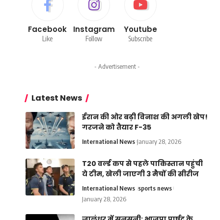
Facebook
Instagram
Youtube
Like
Follow
Subscribe
- Advertisement -
Latest News
ईरान की ओर बढ़ी विनाश की अगली खेप!
गरजने को तैयार F-35
International News
January 28, 2026
T20 वर्ल्ड कप से पहले पाकिस्तान पहुंची
ये टीम, खेली जाएगी 3 मैचों की सीरीज
International News
sports news
January 28, 2026
जालंधर में सनसनी: भाजपा पार्षद के