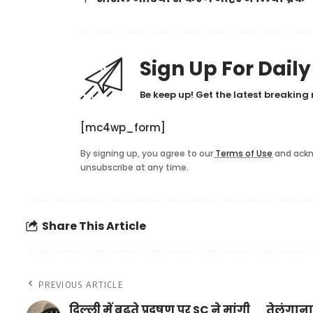
Sign Up For Dail
Be keep up! Get the latest breaking 
[mc4wp_form]
By signing up, you agree to our
Terms of Use
and ackn
unsubscribe at any time.
Share This Article
PREVIOUS ARTICLE
दिल्ली में बढ़ते प्रदूषण पर SC ने मांगी
तेलंगाना