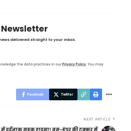
y Newsletter
news delivered straight to your inbox.
owledge the data practices in our
Privacy Policy
. You may
Facebook
Twitter
NEXT ARTICLE
 में दर्दनाक सड़क हादसा! बस-डंपर की टक्कर में