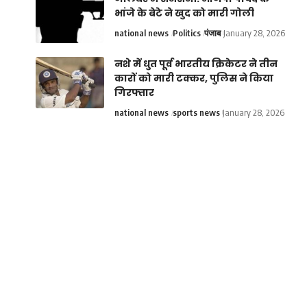
भांजे के बेटे ने खुद को मारी गोली
national news
Politics
पंजाब
January 28, 2026
नशे में धुत पूर्व भारतीय क्रिकेटर ने तीन
कारों को मारी टक्कर, पुलिस ने किया
गिरफ्तार
national news
sports news
January 28, 2026