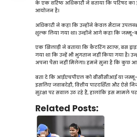
के एक वरिष्ठ अधिकारी ने बताया कि परिषद का इ
आयोजन है।
अधिकारी ने कहा कि उन्होंने केवल मैदान उपलब्
शुल्क लिया गया था। उन्होंने आगे कहा कि जम्म
एक खिलाड़ी ने बताया कि कैटरिंग स्टाफ, बस ड्रा
गया था कि उन्हें भी भुगतान नहीं किया गया है। उन्हो
अपना पैसा नहीं मिलेगा। हमने सुना है कि कुछ आ
बता दे कि आईएचपीएल को बीसीसीआई या जम्मू-कश्मी
इसलिए जवाबदेही, वित्तीय पारदर्शिता और ऐसे निजी 
सुरक्षा पर सवाल उठ रहे हैं, हालांकि इस मामल
Related Posts: