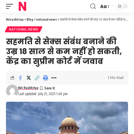
Aa
Font
Resizer
Nrirashtriya
>
Blog
>
national news
>
सहमति से सेक्स संबंध बनाने की उम्र 18 साल से कम नहीं हो सकती, केंद्र का सुप्रीम कोर्ट में जवाब
NATIONAL NEWS
सहमति से सेक्स संबंध बनाने की
उम्र 18 साल से कम नहीं हो सकती,
केंद्र का सुप्रीम कोर्ट में जवाब
5 Min Read
Nri Rashtriya
Last updated: July 25, 2025 1:40 pm