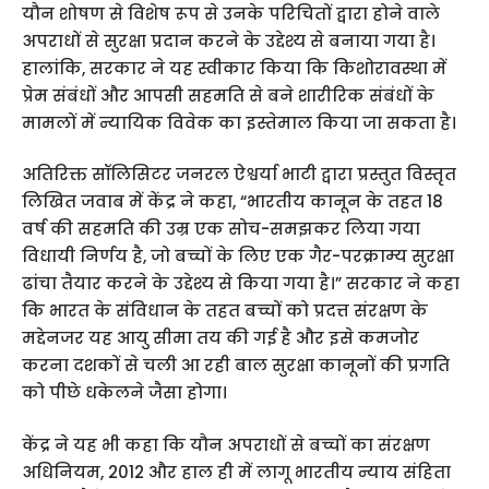
यौन शोषण से विशेष रूप से उनके परिचितों द्वारा होने वाले
अपराधों से सुरक्षा प्रदान करने के उद्देश्य से बनाया गया है।
हालांकि, सरकार ने यह स्वीकार किया कि किशोरावस्था में
प्रेम संबंधों और आपसी सहमति से बने शारीरिक संबंधों के
मामलों में न्यायिक विवेक का इस्तेमाल किया जा सकता है।
अतिरिक्त सॉलिसिटर जनरल ऐश्वर्या भाटी द्वारा प्रस्तुत विस्तृत
लिखित जवाब में केंद्र ने कहा, “भारतीय कानून के तहत 18
वर्ष की सहमति की उम्र एक सोच-समझकर लिया गया
विधायी निर्णय है, जो बच्चों के लिए एक गैर-परक्राम्य सुरक्षा
ढांचा तैयार करने के उद्देश्य से किया गया है।” सरकार ने कहा
कि भारत के संविधान के तहत बच्चों को प्रदत्त संरक्षण के
मद्देनजर यह आयु सीमा तय की गई है और इसे कमजोर
करना दशकों से चली आ रही बाल सुरक्षा कानूनों की प्रगति
को पीछे धकेलने जैसा होगा।
केंद्र ने यह भी कहा कि यौन अपराधों से बच्चों का संरक्षण
अधिनियम, 2012 और हाल ही में लागू भारतीय न्याय संहिता