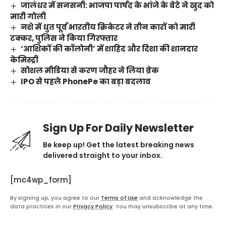
जालंधर में सनसनी: भाजपा पार्षद के भांजे के बेटे ने खुद को
मारी गोली
नशे में धुत पूर्व भारतीय क्रिकेटर ने तीन कारों को मारी
टक्कर, पुलिस ने किया गिरफ्तार
‘आशिकों की कॉलोनी’ में शाहिद और दिशा की शानदार
केमिस्ट्री
सोशल मीडिया से करण जौहर ने लिया ब्रेक
IPO से पहले PhonePe का बड़ा बदलाव
Sign Up For Daily Newsletter
Be keep up! Get the latest breaking news
delivered straight to your inbox.
[mc4wp_form]
By signing up, you agree to our
Terms of Use
and acknowledge the
data practices in our
Privacy Policy
. You may unsubscribe at any time.