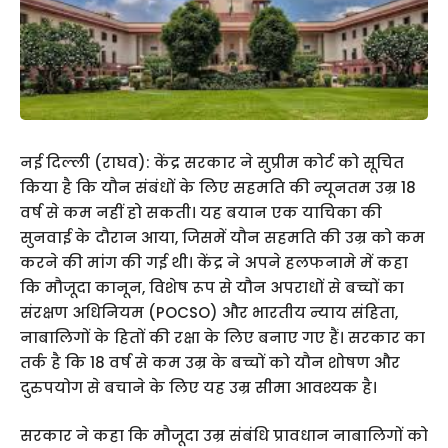
नई दिल्ली (राघव): केंद्र सरकार ने सुप्रीम कोर्ट को सूचित
किया है कि यौन संबंधों के लिए सहमति की न्यूनतम उम्र 18
वर्ष से कम नहीं हो सकती। यह बयान एक याचिका की
सुनवाई के दौरान आया, जिसमें यौन सहमति की उम्र को कम
करने की मांग की गई थी। केंद्र ने अपने हलफनामे में कहा
कि मौजूदा कानून, विशेष रूप से यौन अपराधों से बच्चों का
संरक्षण अधिनियम (POCSO) और भारतीय न्याय संहिता,
नाबालिगों के हितों की रक्षा के लिए बनाए गए हैं। सरकार का
तर्क है कि 18 वर्ष से कम उम्र के बच्चों को यौन शोषण और
दुरुपयोग से बचाने के लिए यह उम्र सीमा आवश्यक है।
सरकार ने कहा कि मौजूदा उम्र संबंधि प्रावधान नाबालिगों को