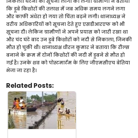
निकला। घटना की सूचना लोगों को लगी। ग्रामीणों ने बताया
कि डूबे किशोरों की तलाश में जब अधिक समय लगने लगा
और काफी अंधेरा हो गया तो चिंता बढ़ने लगी। थानाध्यक्ष ने
वरीय अधिकारियों को सूचना देते हुए एसडीआरएफ को भी
सूचना दी। लेकिन ग्रामीणों ने अपने प्रयास को जारी रखा था
और चंद घंटे बाद उन डूबे किशोरों को नदी से निकाला, जिनकी
मौत हो चुकी थी। थानाध्यक्ष धीरज कुमार ने बताया कि रील्स
बनाने के क्रम में दोनों किशोरों की नदी में डूबने से मौत हो
गई है। उनके शव को पोस्टमार्टम के लिए जीएमसीएच बेतिया
भेजा जा रहा है।
Related Posts: