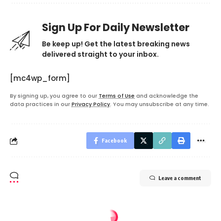
Sign Up For Daily Newsletter
Be keep up! Get the latest breaking news
delivered straight to your inbox.
[mc4wp_form]
By signing up, you agree to our
Terms of Use
and acknowledge the
data practices in our
Privacy Policy
. You may unsubscribe at any time.
Facebook
Leave a comment