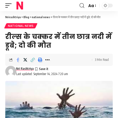
Aa
Font
Resizer
Nrirashtriya
>
Blog
>
national news
>
रील्स के चक्कर में तीन छात्र नदी में डूबे; दो की मौत
NATIONAL NEWS
रील्स के चक्कर में तीन छात्र नदी में
डूबे; दो की मौत
3 Min Read
Nri Rashtriya
Last updated: September 14, 2024 7:20 am