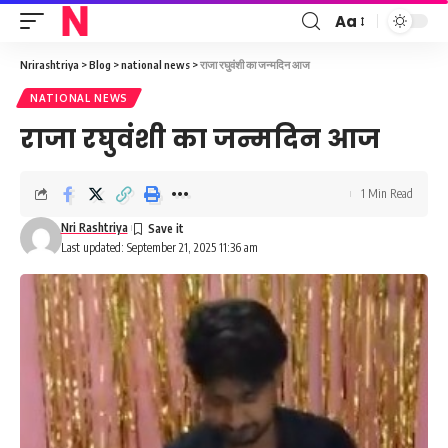
Aa
Font
Resizer
Nrirashtriya
>
Blog
>
national news
>
राजा रघुवंशी का जन्मदिन आज
NATIONAL NEWS
राजा रघुवंशी का जन्मदिन आज
1 Min Read
Nri Rashtriya
Last updated: September 21, 2025 11:36 am