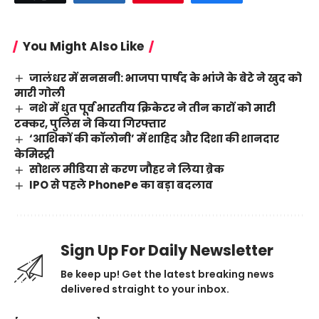
You Might Also Like
जालंधर में सनसनी: भाजपा पार्षद के भांजे के बेटे ने खुद को
मारी गोली
नशे में धुत पूर्व भारतीय क्रिकेटर ने तीन कारों को मारी
टक्कर, पुलिस ने किया गिरफ्तार
‘आशिकों की कॉलोनी’ में शाहिद और दिशा की शानदार
केमिस्ट्री
सोशल मीडिया से करण जौहर ने लिया ब्रेक
IPO से पहले PhonePe का बड़ा बदलाव
Sign Up For Daily Newsletter
Be keep up! Get the latest breaking news
delivered straight to your inbox.