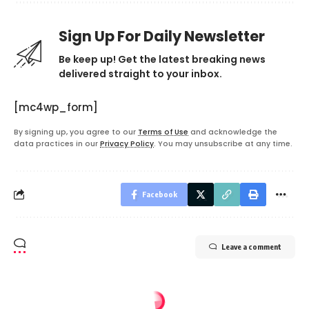
Sign Up For Daily Newsletter
Be keep up! Get the latest breaking news
delivered straight to your inbox.
[mc4wp_form]
By signing up, you agree to our
Terms of Use
and acknowledge the
data practices in our
Privacy Policy
. You may unsubscribe at any time.
Facebook
Leave a comment