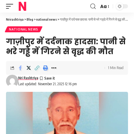
Aa
Font
Resizer
Nrirashtriya
>
Blog
>
national news
>
गाज़ीपुर में दर्दनाक हादसा: पानी से भरे गड्ढे में गिरने से वृद्ध की मौत
NATIONAL NEWS
गाज़ीपुर में दर्दनाक हादसा: पानी से
भरे गड्ढे में गिरने से वृद्ध की मौत
1 Min Read
Nri Rashtriya
Last updated: November 21, 2025 12:16 pm