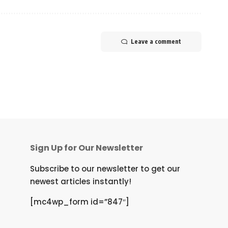
Leave a comment
Sign Up for Our Newsletter
Subscribe to our newsletter to get our
newest articles instantly!
[mc4wp_form id=”847″]