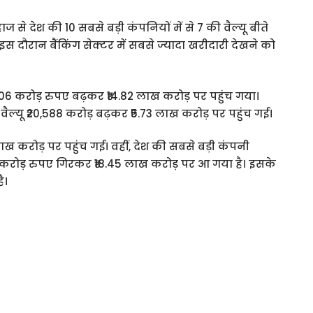
 से देश की 10 सबसे बड़ी कंपनियों में से 7 की वैल्यू बीते
इस दौरान बैंकिंग सेक्टर में सबसे ज्यादा खरीदारी देखने को
106 करोड़ रुपए बढ़कर ₹14.82 लाख करोड़ पर पहुंच गया।
वैल्यू ₹20,588 करोड़ बढ़कर ₹5.73 लाख करोड़ पर पहुंच गई।
ाख करोड़ पर पहुंच गई। वहीं, देश की सबसे बड़ी कंपनी
351 करोड़ रुपए गिरकर ₹18.45 लाख करोड़ पर आ गया है। इसके
ै।