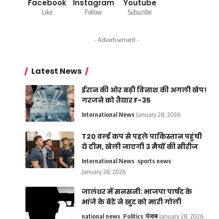
Facebook
Instagram
Youtube
Like
Follow
Subscribe
- Advertisement -
Latest News
ईरान की ओर बढ़ी विनाश की अगली खेप!
गरजने को तैयार F-35
International News
January 28, 2026
T20 वर्ल्ड कप से पहले पाकिस्तान पहुंची
ये टीम, खेली जाएगी 3 मैचों की सीरीज
International News
sports news
January 28, 2026
जालंधर में सनसनी: भाजपा पार्षद के
भांजे के बेटे ने खुद को मारी गोली
national news
Politics
पंजाब
January 28, 2026