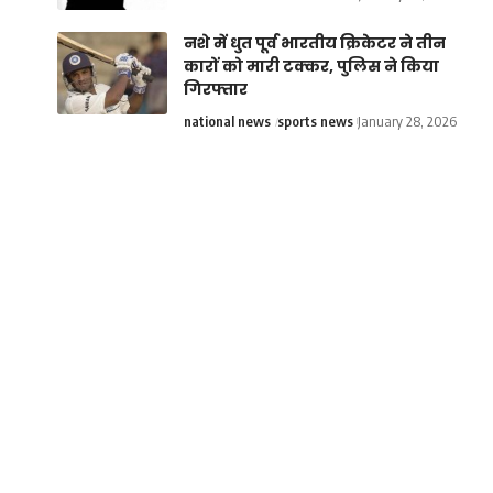
नशे में धुत पूर्व भारतीय क्रिकेटर ने तीन
कारों को मारी टक्कर, पुलिस ने किया
गिरफ्तार
national news
sports news
January 28, 2026