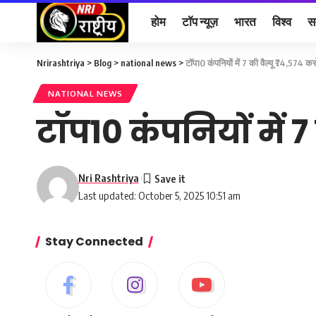
होम
टॉप न्यूज़
भारत
विश्व
स
Nrirashtriya
>
Blog
>
national news
>
टॉप10 कंपनियों में 7 की वैल्यू ₹74,574 कर
NATIONAL NEWS
टॉप10 कंपनियों में 7 
Nri Rashtriya
Last updated: October 5, 2025 10:51 am
Stay Connected