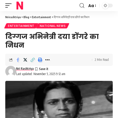
Aa
Font
Resizer
Nrirashtriya
>
Blog
>
Entertainment
>
दिग्गज अभिनेत्री दया डोंगरे का निधन
ENTERTAINMENT
NATIONAL NEWS
दिग्गज अभिनेत्री दया डोंगरे का
निधन
2 Min Read
Nri Rashtriya
Last updated: November 5, 2025 9:12 am