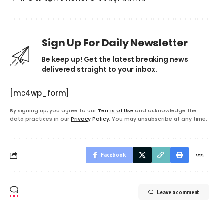
Sign Up For Daily Newsletter
Be keep up! Get the latest breaking news
delivered straight to your inbox.
[mc4wp_form]
By signing up, you agree to our
Terms of Use
and acknowledge the
data practices in our
Privacy Policy
. You may unsubscribe at any time.
Facebook
Leave a comment