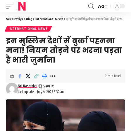
Aa
Font
Resizer
Nrirashtriya
>
Blog
>
International News
>
इन मुस्लिम देशों में बुर्का पहनना मना! नियम तोड़ने पर भरना पड़ता है भारी जुर्माना
INTERNATIONAL NEWS
इन मुस्लिम देशों में बुर्का पहनना
मना! नियम तोड़ने पर भरना पड़ता
है भारी जुर्माना
2 Min Read
Nri Rashtriya
Last updated: July 4, 2025 5:30 am