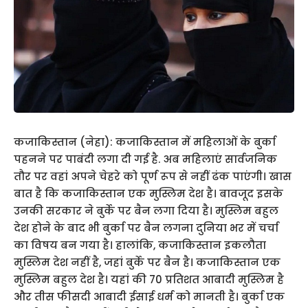
कजाकिस्तान (नेहा): कजाकिस्तान में महिलाओं के बुर्का
पहनने पर पाबंदी लगा दी गई है. अब महिलाएं सार्वजनिक
तौर पर वहां अपने चेहरे को पूर्ण रूप से नहीं ढंक पाएंगी। खास
बात है कि कजाकिस्तान एक मुस्लिम देश है। बावजूद इसके
उनकी सरकार ने बुर्के पर बैन लगा दिया है। मुस्लिम बहुल
देश होने के बाद भी बुर्का पर बैन लगना दुनिया भर में चर्चा
का विषय बन गया है। हालांकि, कजाकिस्तान इकलौता
मुस्लिम देश नहीं है, जहां बुर्के पर बैन है। कजाकिस्तान एक
मुस्लिम बहुल देश है। यहां की 70 प्रतिशत आबादी मुस्लिम है
और तीस फीसदी आबादी ईसाई धर्म को मानती है। बुर्का एक