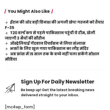
You Might Also Like
ईरान की ओर बढ़ी विनाश की अगली खेप! गरजने को तैयार
F-35
T20 वर्ल्ड कप से पहले पाकिस्तान पहुंची ये टीम, खेली
जाएगी 3 मैचों की सीरीज
ऑस्ट्रेलियाई गेंदबाज रिचर्डसन ने लिया संन्यास
भक्तों के लिए खुल गया पाकिस्तान का लौह मंदिर
अब फ्रांस में 15 साल तक के बच्चे नहीं चला सकेंगे सोशल
मीडिया
Sign Up For Daily Newsletter
Be keep up! Get the latest breaking news
delivered straight to your inbox.
[mc4wp_form]