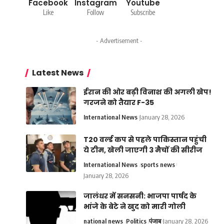
Facebook
Instagram
Youtube
Like
Follow
Subscribe
- Advertisement -
Latest News
ईरान की ओर बढ़ी विनाश की अगली खेप!
गरजने को तैयार F-35
International News
January 28, 2026
T20 वर्ल्ड कप से पहले पाकिस्तान पहुंची
ये टीम, खेली जाएगी 3 मैचों की सीरीज
International News
sports news
January 28, 2026
जालंधर में सनसनी: भाजपा पार्षद के
भांजे के बेटे ने खुद को मारी गोली
national news
Politics
पंजाब
January 28, 2026