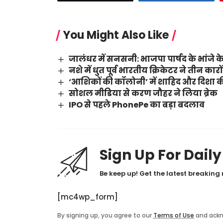
You Might Also Like
जालंधर में सनसनी: भाजपा पार्षद के भांजे के
नशे में धुत पूर्व भारतीय क्रिकेटर ने तीन का
‘आशिकों की कॉलोनी’ में शाहिद और दिशा की
सोशल मीडिया से करण जौहर ने लिया ब्रेक
IPO से पहले PhonePe का बड़ा बदलाव
Sign Up For Dail
Be keep up! Get the latest breaking 
[mc4wp_form]
By signing up, you agree to our
Terms of Use
and ackn