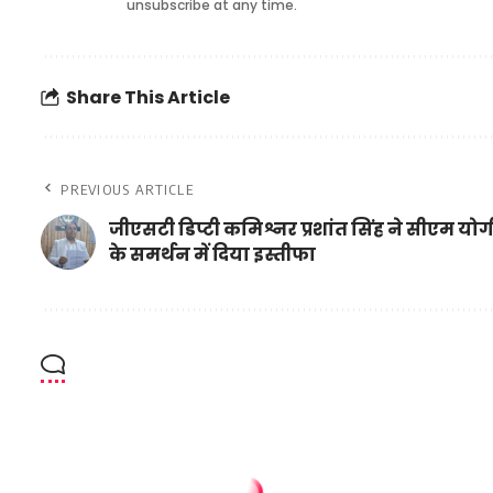
unsubscribe at any time.
Share This Article
PREVIOUS ARTICLE
जीएसटी डिप्टी कमिश्नर प्रशांत सिंह ने सीएम योग
के समर्थन में दिया इस्तीफा