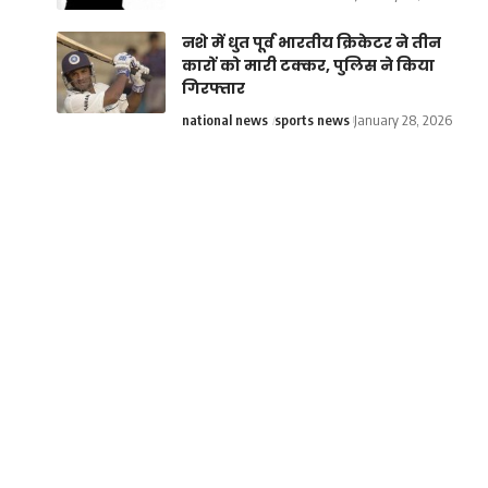
नशे में धुत पूर्व भारतीय क्रिकेटर ने तीन
कारों को मारी टक्कर, पुलिस ने किया
गिरफ्तार
national news
sports news
January 28, 2026