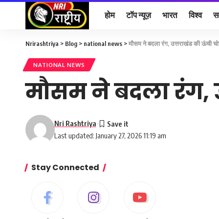
होम
टॉप न्यूज़
भारत
विश्व
स
Nrirashtriya
>
Blog
>
national news
>
मौसम ने बदला रंग, उत्तराखंड की ऊंची चोटि
NATIONAL NEWS
मौसम ने बदला रंग, उत
Nri Rashtriya
Last updated: January 27, 2026 11:19 am
Stay Connected