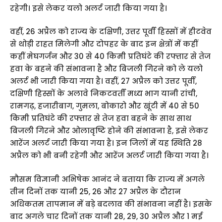
रहेगी। इसे लेकर यलो अलर्ट जारी किया गया है।
वहीं, 26 अप्रैल को राज्य के दक्षिणी, उत्तर पूर्वी हिस्सों में हीटवेव
से थोड़ी राहत मिलेगी और दोपहर के बाद इन क्षेत्रों में कहीं
कहीं मेघगर्जन और 30 से 40 किमी प्रतिघंटे की रफ्तार से तेज
हवा के बहने की संभावना है और बिजली गिरने को ले यलो
अलर्ट भी जारी किया गया है। वहीं, 27 अप्रैल को उत्तर पूर्वी,
दक्षिणी हिस्सों के अलावे निकटवर्ती मध्य भाग यानी रांची,
रामगढ़, हजारीबाग, गुमला, बोकारो और खूंटी में 40 से 50
किमी प्रतिघंटे की रफ्तार से तेज हवा बहने के साथ साथ
बिजली गिरने और ओलावृष्टि होने की संभावना है, इसे लेकर
आरेंज अलर्ट जारी किया गया है। इन जिलों में यह स्थिति 28
अप्रैल को भी बनी रहेगी और आरेंज अलर्ट जारी किया गया है।
मौसम विज्ञानी अभिषेक आनंद ने बताया कि राज्य में अगले
तीन दिनों तक यानी 25, 26 और 27 अप्रैल के दौरान
अधिकतम तापमान में बड़े बदलाव की संभावना नहीं है। इसके
बाद अगले चार दिनों तक यानी 28, 29, 30 अप्रैल और 1 मई