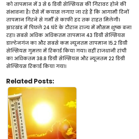
को तापमान में 3 से 6 डिग्री सेल्सियस की गिरावट होने की
संभावना है। ऐसे में कयास लगाए जा रहे हैं कि आगामी दिनों
तापमान गिरने से गर्मी से काफी हद तक राहत मिलेगी।
झारखंड में पिछले 24 घंटे के दौरान राज्य में मौसम शुष्क बना
रहा। सबसे अधिक अधिकतम तापमान 43 डिग्री सेल्सियस
डाल्टेनगंज का और सबसे कम न्यूनतम तापमान 15.2 डिग्री
सेल्सियस गुमला में रिकार्ड किया गया। वहीं राजधानी रांची
का अधिकतम 38.8 डिग्री सेल्सियस और न्यूनतम 22 डिग्री
सेल्सियस रिकार्ड किया गया।
Related Posts: