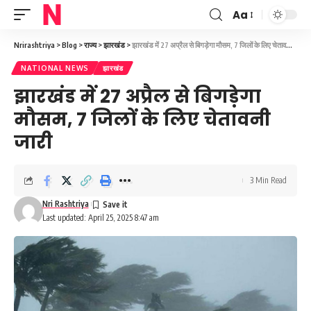
Aa
Font
Resizer
Nrirashtriya
>
Blog
>
राज्य
>
झारखंड
>
झारखंड में 27 अप्रैल से बिगड़ेगा मौसम, 7 जिलों के लिए चेतावनी जारी
NATIONAL NEWS
झारखंड
झारखंड में 27 अप्रैल से बिगड़ेगा
मौसम, 7 जिलों के लिए चेतावनी
जारी
3 Min Read
Nri Rashtriya
Last updated: April 25, 2025 8:47 am