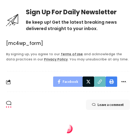
Sign Up For Daily Newsletter
Be keep up! Get the latest breaking news
delivered straight to your inbox.
[mc4wp_form]
By signing up, you agree to our
Terms of Use
and acknowledge the
data practices in our
Privacy Policy
. You may unsubscribe at any time.
Facebook
Leave a comment