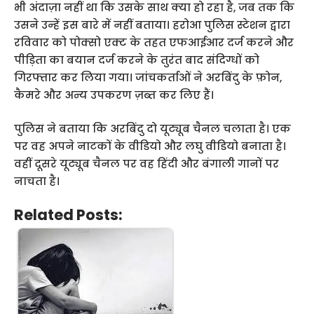
भी अंदाज़ा नहीं था कि उसके साथ क्या हो रहा है, जब तक कि
उसने उन्हें इस बारे में नहीं बताया। हरोआ पुलिस स्टेशन द्वारा
रविवार को पोक्सो एक्ट के तहत एफआईआर दर्ज करने और
पीड़िता का बयान दर्ज करने के तुरंत बाद संदिग्धों को
गिरफ्तार कर लिया गया। जांचकर्ताओं ने अरबिंदु के फ़ोन,
कैमरे और अन्य उपकरण ज़ब्त कर लिए हैं।
पुलिस ने बताया कि अरबिंदु दो यूट्यूब चैनल चलाता है। एक
पर वह अपने नाटकों के वीडियो और लघु वीडियो बनाता है।
वहीं दूसरे यूट्यूब चैनल पर वह हिंदी और बंगाली गानों पर
नाचता है।
Related Posts: