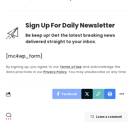
Sign Up For Daily Newsletter
Be keep up! Get the latest breaking news
delivered straight to your inbox.
[mc4wp_form]
By signing up, you agree to our
Terms of Use
and acknowledge the
data practices in our
Privacy Policy
. You may unsubscribe at any time.
Facebook
Leave a comment