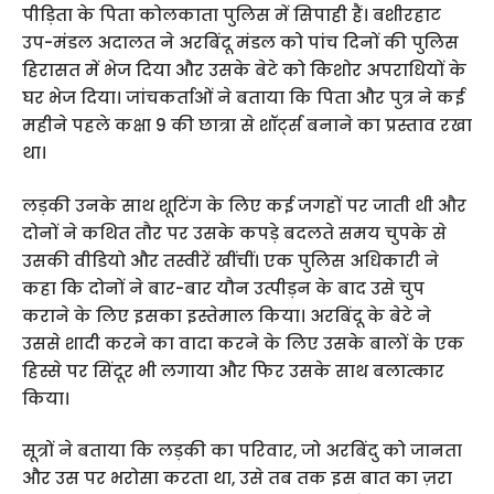
पीड़िता के पिता कोलकाता पुलिस में सिपाही हैं। बशीरहाट
उप-मंडल अदालत ने अरबिंदू मंडल को पांच दिनों की पुलिस
हिरासत में भेज दिया और उसके बेटे को किशोर अपराधियों के
घर भेज दिया। जांचकर्ताओं ने बताया कि पिता और पुत्र ने कई
महीने पहले कक्षा 9 की छात्रा से शॉर्ट्स बनाने का प्रस्ताव रखा
था।
लड़की उनके साथ शूटिंग के लिए कई जगहों पर जाती थी और
दोनों ने कथित तौर पर उसके कपड़े बदलते समय चुपके से
उसकी वीडियो और तस्वीरें खींचीं। एक पुलिस अधिकारी ने
कहा कि दोनों ने बार-बार यौन उत्पीड़न के बाद उसे चुप
कराने के लिए इसका इस्तेमाल किया। अरबिंदू के बेटे ने
उससे शादी करने का वादा करने के लिए उसके बालों के एक
हिस्से पर सिंदूर भी लगाया और फिर उसके साथ बलात्कार
किया।
सूत्रों ने बताया कि लड़की का परिवार, जो अरबिंदु को जानता
और उस पर भरोसा करता था, उसे तब तक इस बात का ज़रा