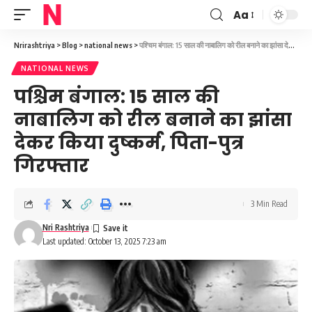
Aa
Font
Resizer
Nrirashtriya
>
Blog
>
national news
>
पश्चिम बंगाल: 15 साल की नाबालिग को रील बनाने का झांसा देकर किया दुष्कर्म, पिता-पुत्र गिरफ्तार
NATIONAL NEWS
पश्चिम बंगाल: 15 साल की
नाबालिग को रील बनाने का झांसा
देकर किया दुष्कर्म, पिता-पुत्र
गिरफ्तार
3 Min Read
Nri Rashtriya
Last updated: October 13, 2025 7:23 am