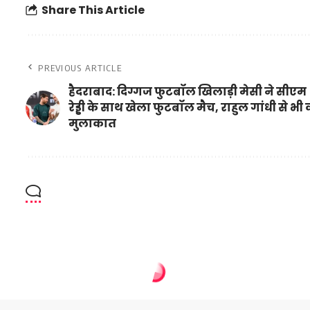
Share This Article
PREVIOUS ARTICLE
हैदराबाद: दिग्गज फुटबॉल खिलाड़ी मेसी ने सीएम
रेड्डी के साथ खेला फुटबॉल मैच, राहुल गांधी से भी
मुलाकात