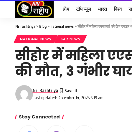
होम
टॉप न्यूज़
भारत
विश्व
स
Nrirashtriya
>
Blog
>
national news
>
सीहोर में महिला एएसआई की तेज रफ्तार थ
NATIONAL NEWS
SAD NEWS
सीहोर में महिला एए
की मौत, 3 गंभीर घ
Nri Rashtriya
Last updated: December 14, 2025 6:19 am
Stay Connected