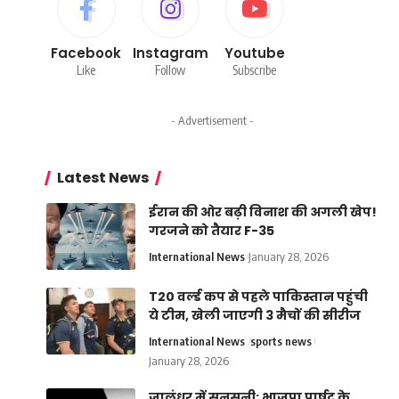
Facebook
Instagram
Youtube
Like
Follow
Subscribe
- Advertisement -
Latest News
ईरान की ओर बढ़ी विनाश की अगली खेप!
गरजने को तैयार F-35
International News
January 28, 2026
T20 वर्ल्ड कप से पहले पाकिस्तान पहुंची
ये टीम, खेली जाएगी 3 मैचों की सीरीज
International News
sports news
January 28, 2026
जालंधर में सनसनी: भाजपा पार्षद के