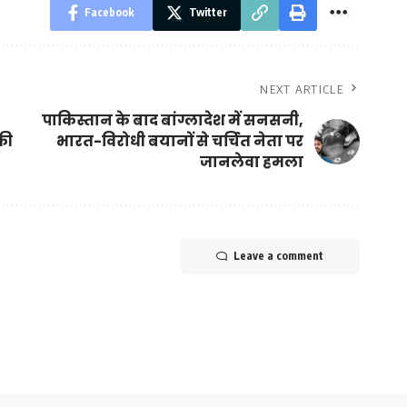
Facebook
Twitter
NEXT ARTICLE
पाकिस्तान के बाद बांग्लादेश में सनसनी,
 की
भारत-विरोधी बयानों से चर्चित नेता पर
जानलेवा हमला
Leave a comment