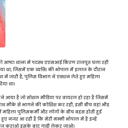
को आष्टा थाना में पदस्थ एएसआई किरण राजपूत चला रही
िया था, जिसमें एक व्यक्ति की भोपाल में इलाज के दौरान
 में जारी है, पुलिस विभाग ने एक्शन लेते हुए महिला
िया था।
े आया है जो सोशल मीडिया पर वायरल हो रहा है जिसमें
थ मौके से भागने की कोशिश कर रही, इसी बीच वहां भीड़
ो में महिला पुलिसकर्मी और लोगों के बीच बहस होती हुई
हुए नजर आ रही है कि मेरी मम्मी भोपाल में है इन्हें
इलाज कराओ इसके बाद गाड़ी लेकर जाओ।