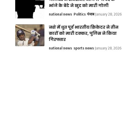
भांजे के बेटे ने खुद को मारी गोली
national news
Politics
पंजाब
January 28, 2026
नशे में धुत पूर्व भारतीय क्रिकेटर ने तीन
कारों को मारी टक्कर, पुलिस ने किया
गिरफ्तार
national news
sports news
January 28, 2026