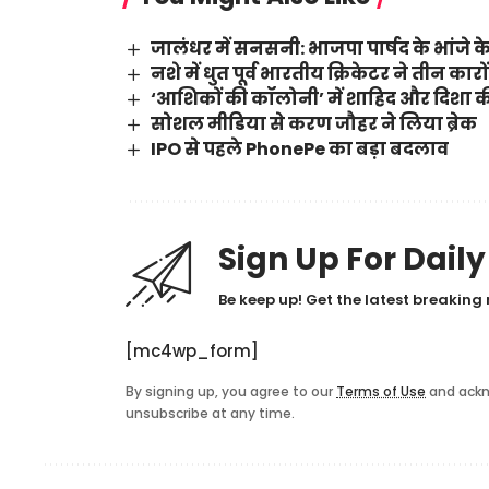
जालंधर में सनसनी: भाजपा पार्षद के भांजे के
नशे में धुत पूर्व भारतीय क्रिकेटर ने तीन का
‘आशिकों की कॉलोनी’ में शाहिद और दिशा की
सोशल मीडिया से करण जौहर ने लिया ब्रेक
IPO से पहले PhonePe का बड़ा बदलाव
Sign Up For Dail
Be keep up! Get the latest breaking 
[mc4wp_form]
By signing up, you agree to our
Terms of Use
and ackn
unsubscribe at any time.